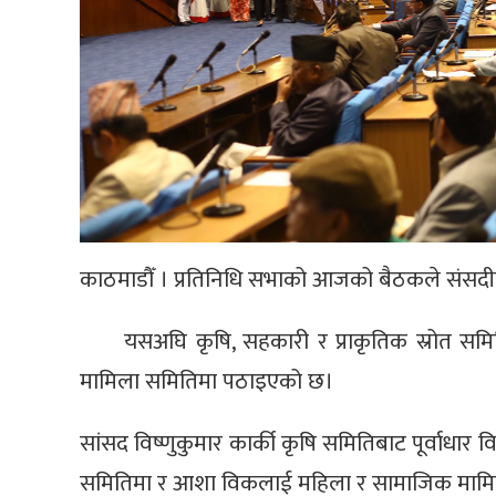
काठमाडौँ । प्रतिनिधि सभाको आजको बैठकले संसदीय
यसअघि कृषि, सहकारी र प्राकृतिक स्रोत स
मामिला समितिमा पठाइएको छ।
सांसद विष्णुकुमार कार्की कृषि समितिबाट पूर्वाधार 
समितिमा र आशा विकलाई महिला र सामाजिक मामिल