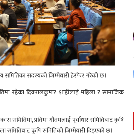
 समितिका सदस्यको जिम्मेवारी हेरफेर गरेको छ।
मितिमा रहेका दिक्पालकुमार शाहीलाई महिला र सामाजिक
विकास समितिमा, प्रतिमा गौतमलाई पूर्वाधार समितिबाट कृषि
ा समितिबाट कृषि समितिको जिम्मेवारी दिइएको छ।