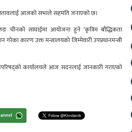
े प्रस्तावलाई आजको सभाले सहमति जनाएको छ।
बा गुरुङ चीनको सांघाईमा आयोजना हुने ‘कृत्रिम बौद्धिकता
न गरेका कारण उक्त मन्त्रालयको जिम्मेवारी उपप्रधानमन्त्री
मन्त्रिपरिषद्को कार्यालयले आज सदनलाई जानकारी गराएको
hannel