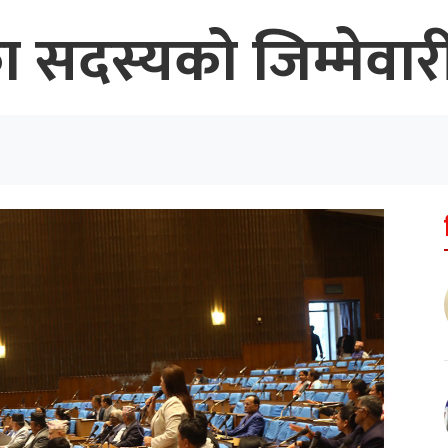
सदस्यको जिम्मेवारी