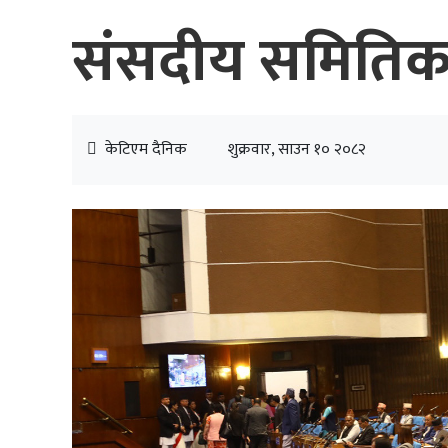
संसदीय समितिका 
केटिएम दैनिक
शुक्रवार, साउन १० २०८२