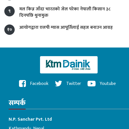
मल किन्न जाँदा भारतको जेल परेका नेपाली किसान ३८
९
दिनपछि थुनामुक्त
आयोगद्वारा एलपी ग्यास आपूर्तिलाई सहज बनाउन आग्रह
१०
Facebook
Twitter
Youtube
सम्पर्क
N.P. Sanchar Pvt. Ltd
Kathmandu, Nepal