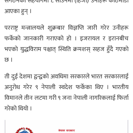
संगठनको सहयोगमा ८ साउनमा (हिजो) उनीहरू काठमाडौँ
आएका हुन् ।
परराष्ट्र मन्त्रालयले शुक्रबार विज्ञप्ति जारी गरेर उनीहरू
फर्केको जानकारी गराएको हो । इजरायल र इरानबीच
भएको युद्धविराम पश्चात् स्थिति क्रमशस् सहज हुँदै गएको
छ ।
ती दुई देशमा द्वन्द्वको अवधिमा सरकारले भारत सरकारलाई
अनुरोध गरेर ९ नेपाली स्वदेश फर्केका थिए । भारतीय
विमानले तीन लटमा गरी ९ जना नेपाली नागरिकलाई फिर्ता
गरेको थियो ।