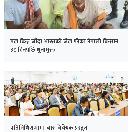
मल किन्न जाँदा भारतको जेल परेका नेपाली किसान
३८ दिनपछि थुनामुक्त
प्रतिनिधिसभामा चार विधेयक प्रस्तुत