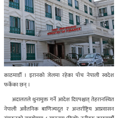
काठमाडौँ । इरानको जेलमा रहेका पाँच नेपाली स्वदेश
फर्केका छन् ।
अदालतले थुनामुक्त गर्ने आदेश दिएपश्चात् तेहरानस्थित
नेपाली अवैतनिक बाणिज्यदूत र अन्तर्राष्ट्रिय आप्रवासन