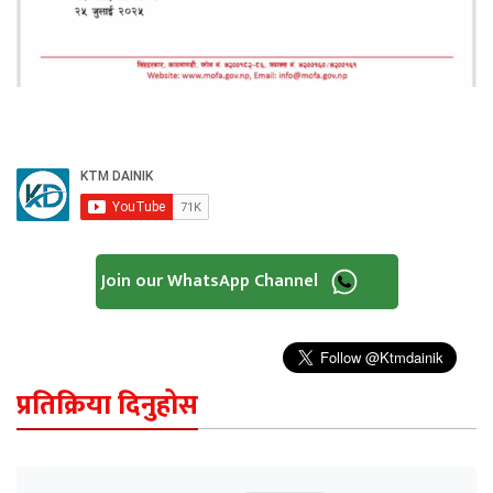
Join our WhatsApp Channel
प्रतिक्रिया दिनुहोस