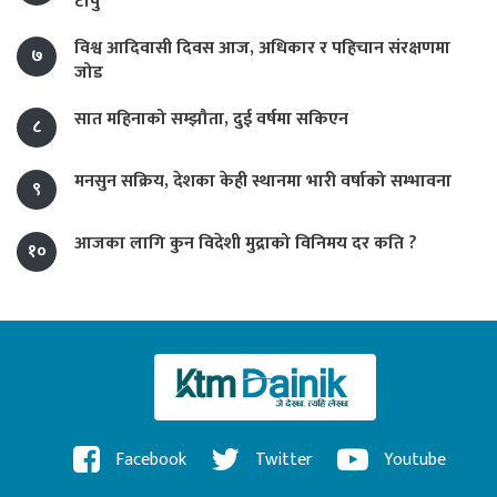
टापु
विश्व आदिवासी दिवस आज, अधिकार र पहिचान संरक्षणमा
७
जोड
सात महिनाको सम्झौता, दुई वर्षमा सकिएन
८
मनसुन सक्रिय, देशका केही स्थानमा भारी वर्षाको सम्भावना
९
आजका लागि कुन विदेशी मुद्राको विनिमय दर कति ?
१०
Facebook
Twitter
Youtube