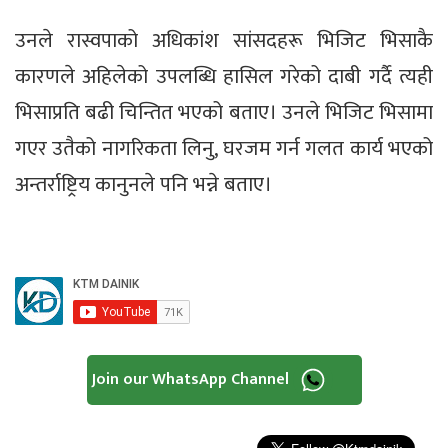
उनले रास्वपाको अधिकांश सांसदहरू भिजिट भिसाकै
कारणले अहिलेको उपलब्धि हासिल गरेको दाबी गर्दै त्यही
भिसाप्रति बढी चिन्तित भएको बताए। उनले भिजिट भिसामा
गएर उतैको नागरिकता लिनु, घरजम गर्न गलत कार्य भएको
अन्तर्राष्ट्रिय कानुनले पनि भन्ने बताए।
Join our WhatsApp Channel