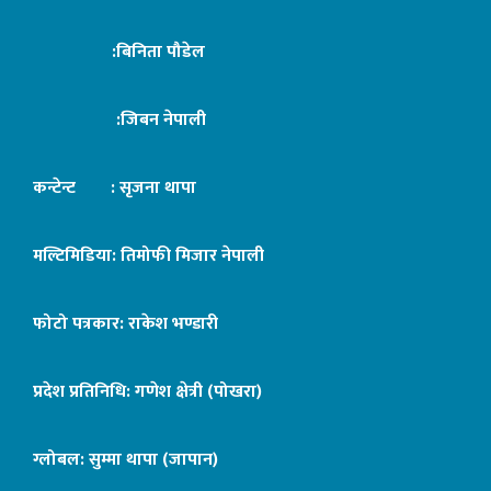
:बिनिता पौडेल
:जिबन नेपाली
कन्टेन्ट : सृजना थापा
मल्टिमिडिया: तिमोफी मिजार नेपाली
फोटो पत्रकार: राकेश भण्डारी
प्रदेश प्रतिनिधि: गणेश क्षेत्री (पोखरा)
ग्लोबल: सुम्मा थापा (जापान)