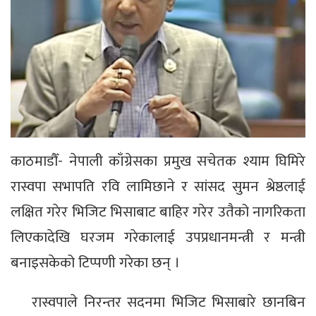
काठमाडौँ- नेपाली काँग्रेसका प्रमुख सचेतक श्याम घिमिरे
रास्वपा सभापति रवि लामिछाने र सांसद सुमन श्रेष्ठलाई
लक्षित गरेर भिजिट भिसाबाट बाहिर गरेर उतैको नागरिकता
लिएकादेखि घरजम गरेकालाई उपप्रधानमन्त्री र मन्त्री
बनाइसकेको टिप्पणी गरेका छन् ।
रास्वपाले निरन्तर सदनमा भिजिट भिसाबारे छानबिन