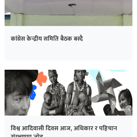
कांग्रेस केन्द्रीय समिति बैठक बस्दै
विश्व आदिवासी दिवस आज, अधिकार र पहिचान