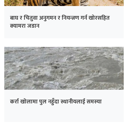
बाघ र चितुवा अनुगमन र नियन्त्रण गर्न खोरसहित
क्यामरा जडान
कर्रा खोलामा पुल नहुँदा स्थानीयलाई समस्या