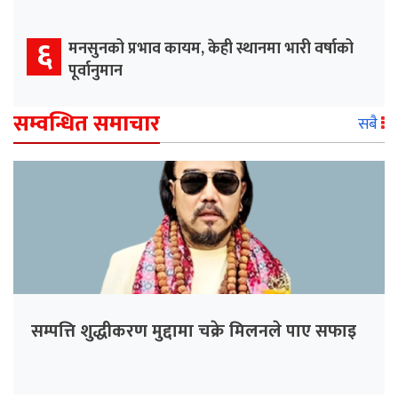
६
मनसुनको प्रभाव कायम, केही स्थानमा भारी वर्षाको
पूर्वानुमान
सम्वन्धित समाचार
सबै
सम्पत्ति शुद्धीकरण मुद्दामा चक्रे मिलनले पाए सफाइ