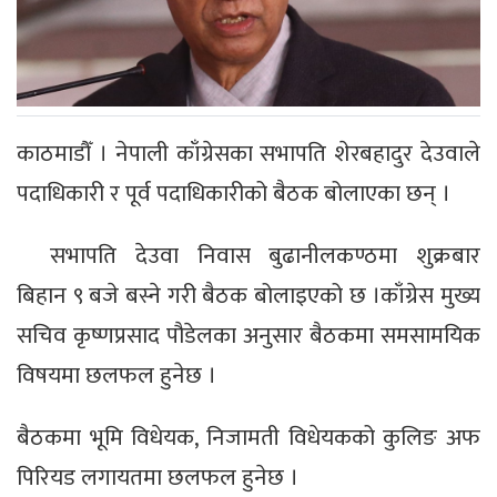
काठमाडौँ । नेपाली काँग्रेसका सभापति शेरबहादुर देउवाले
पदाधिकारी र पूर्व पदाधिकारीको बैठक बोलाएका छन् ।
सभापति देउवा निवास बुढानीलकण्ठमा शुक्रबार
बिहान ९ बजे बस्ने गरी बैठक बोलाइएको छ ।
काँग्रेस मुख्य
सचिव कृष्णप्रसाद पौडेलका अनुसार बैठकमा समसामयिक
विषयमा छलफल हुनेछ ।
बैठकमा भूमि विधेयक, निजामती विधेयकको कुलिङ अफ
पिरियड लगायतमा छलफल हुनेछ ।