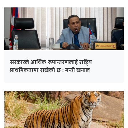
सरकारले आर्थिक रूपान्तरणलाई राष्ट्रिय
प्राथमिकतामा राखेको छ : मन्त्री खनाल