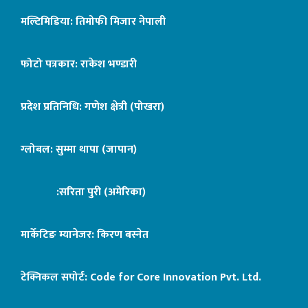
मल्टिमिडिया: तिमोफी मिजार नेपाली
फोटो पत्रकार: राकेश भण्डारी
प्रदेश प्रतिनिधि: गणेश क्षेत्री (पोखरा)
ग्लोबल: सुम्मा थापा (जापान)
:सरिता पुरी (अमेरिका)
मार्केटिङ म्यानेजर: किरण बस्नेत
टेक्निकल सपोर्ट:
Code for Core Innovation Pvt. Ltd.