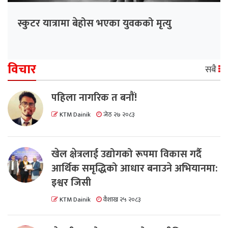
स्कुटर यात्रामा बेहोस भएका युवकको मृत्यु
विचार
सबै
पहिला नागरिक त बनाैं!
KTM Dainik
जेठ २७ २०८३
खेल क्षेत्रलाई उद्योगको रूपमा विकास गर्दै
आर्थिक समृद्धिको आधार बनाउने अभियानमा:
इश्वर जिसी
KTM Dainik
वैशाख २५ २०८३