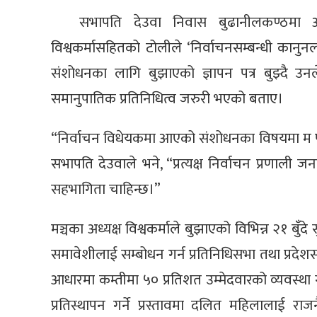
सभापति देउवा निवास बुढानीलकण्ठमा 
विश्वकर्मासहितको टोलीले ‘निर्वाचनसम्बन्धी कान
संशोधनका लागि बुझाएको ज्ञापन पत्र बुझ्दै उनले
समानुपातिक प्रतिनिधित्व जरुरी भएको बताए।
“निर्वाचन विधेयकमा आएको संशोधनका विषयमा म पार्
सभापति देउवाले भने, “प्रत्यक्ष निर्वाचन प्रणाली जनत
सहभागिता चाहिन्छ।”
मञ्चका अध्यक्ष विश्वकर्माले बुझाएको विभिन्न २१ बु
समावेशीलाई सम्बोधन गर्न प्रतिनिधिसभा तथा प्रदेशस
आधारमा कम्तीमा ५० प्रतिशत उम्मेदवारको व्यवस्था 
प्रतिस्थापन गर्ने प्रस्तावमा दलित महिलालाई रा