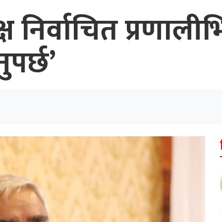
यक्ष निर्वाचित प्रणाल
पर्छ’