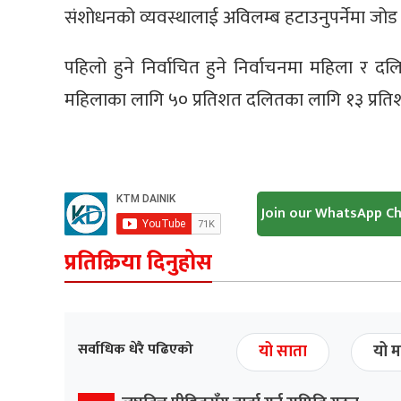
संशोधनको व्यवस्थालाई अविलम्ब हटाउनुपर्नेमा जो
पहिलो हुने निर्वाचित हुने निर्वाचनमा महिला र दलि
महिलाका लागि ५० प्रतिशत दलितका लागि १३ प्रतिशत नि
Join our WhatsApp C
प्रतिक्रिया दिनुहोस
सर्वाधिक धेरै पढिएको
यो साता
यो म