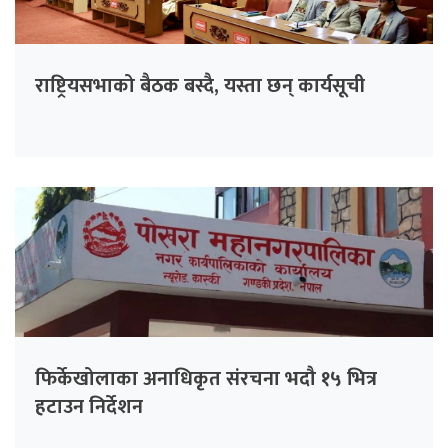
राष्ट्रियसभाको बैठक बस्दै, यस्ता छन् कार्यसूची
फिर्केखोलाका अनाधिकृत संरचना भदौ १५ भित्र
हटाउन निर्देशन