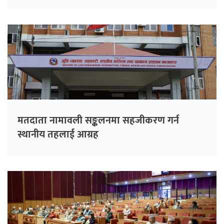
मतदाता नामावली सङ्कलनमा सहजीकरण गर्न
स्थानीय तहलाई आग्रह