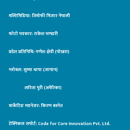
मल्टिमिडिया: तिमोफी मिजार नेपाली
फोटो पत्रकार: राकेश भण्डारी
प्रदेश प्रतिनिधि: गणेश क्षेत्री (पोखरा)
ग्लोबल: सुम्मा थापा (जापान)
:सरिता पुरी (अमेरिका)
मार्केटिङ म्यानेजर: किरण बस्नेत
टेक्निकल सपोर्ट:
Code for Core Innovation Pvt. Ltd.