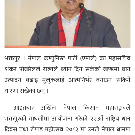
भक्तपुर । नेपाल कम्युनिस्ट पार्टी (एमाले) का महासचिव
शंकर पोखरेलले राज्यले ध्यान दिन सकेको खण्डमा धान
उत्पादन बढाइ मुलुकलाई आत्मनिर्भर बनाउन सकिने
धारणा राखेका छन् ।
आइतबार अखिल नेपाल किसान महासङ्घले
भक्तपुरको ताथलीमा आयोजना गरेको २२औँ राष्ट्रिय धान
दिवस तथा रोपाइ महोत्सव २०८२ मा उनले नेपाल धानमा