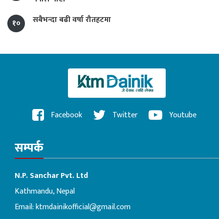
सबैभन्दा बढी वर्षा रौतहटमा
१०
Facebook
Twitter
Youtube
सम्पर्क
N.P. Sanchar Pvt. Ltd
Kathmandu, Nepal
Email:
ktmdainikofficial@gmail.com