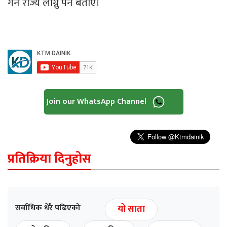
गर्न राज्य लाग्नु पर्ने बताए।
Join our WhatsApp Channel
प्रतिक्रिया दिनुहोस
सर्वाधिक धेरै पढिएको
यो साता