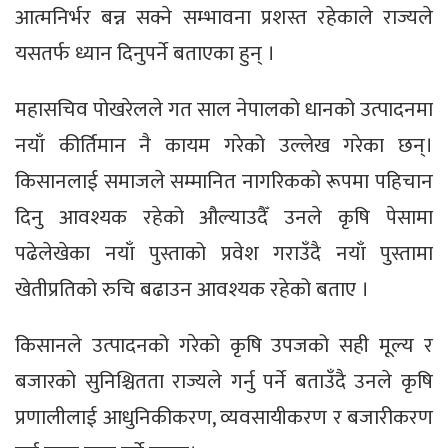
आत्मनिर्भर बन्न सक्ने सम्भावना प्रशस्त रहेकाले राज्यले
यसतर्फ ध्यान दिनुपर्ने बताएका हुन् ।
महासचिव पोखरेलले गत साल नेपालको धानको उत्पादनमा
नयाँ कीर्तिमान नै कायम गरेको उल्लेख गरेका छन्।
किसानलाई समाजले सम्मानित नागरिकको रूपमा पहिचान
दिनु आवश्यक रहेको औल्याउदैँ उनले कृषि पेसामा
पढेलेखेका नयाँ पुस्ताको प्रवेश गराउँदै नयाँ पुस्तामा
खेतीप्रतिको रुचि बढाउन आवश्यक रहेको बताए ।
किसानले उत्पादनको गरेको कृषि उपजको सही मूल्य र
बजारको सुनिश्चितता राज्यले गर्नु पर्ने बताउँदै उनले कृषि
प्रणालीलाई आधुनिकीकरण, व्यवसायीकरण र बजारीकरण