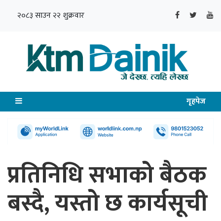
२०८३ साउन २२ शुक्रवार
गृहपेज
प्रतिनिधि सभाको बैठक
बस्दै, यस्तो छ कार्यसूची