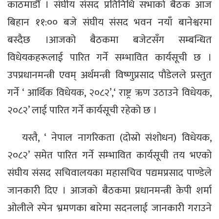
काठमाडौँ । संघीय संसद प्रतिनिधि सभाको बैठक आज
बिहान ११:०० बजे संघीय संसद भवन नयाँ बानेश्वरमा
बस्दैछ ।आजको बैठकमा बजेटसँग सम्बन्धित
विधेयकहरूलाई पारित गर्ने सम्भावित कार्यसूची छ ।
उपप्रधानमन्त्री एवम् अर्थमन्त्री विष्णुप्रसाद पौडेलले प्रस्तुत
गर्ने ‘ आर्थिक विधेयक, २०८२’,‘ राष्ट्र ऋण उठाउने विधेयक,
२०८२’ लाई पारित गर्ने कार्यसूची रहेको छ ।
यस्तै, ‘ नेपाल नागरिकता (दोस्रो संशोधन) विधेयक,
२०८२’ समेत पारित गर्ने सम्भावित कार्यसूची तय भएको
संघीय संसद सचिवालयका महासचिव पद्यमप्रसाद पाण्डेले
जानकारी दिए । आजको बैठकमा प्रधानमन्त्री केपी शर्मा
ओलीले स्पेन भ्रमणका बारेमा सदनलाई जानकारी गराउने