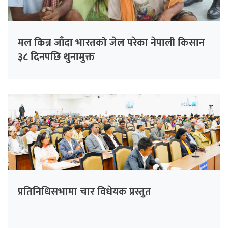
मल किन्न जाँदा भारतको जेल परेका नेपाली किसान
३८ दिनपछि थुनामुक्त
प्रतिनिधिसभामा चार विधेयक प्रस्तुत