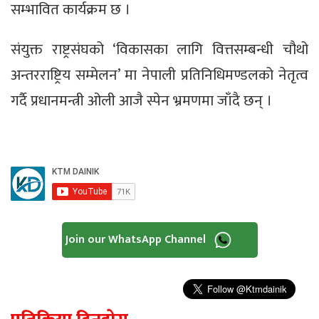
सम्भावित कार्यक्रम छ ।
संयुक्त राष्ट्रसंघको ‘विकासका लागि वित्तसम्बन्धी चौथो
अन्तरराष्ट्रिय सम्मेलन’ मा नेपाली प्रतिनिधिमण्डलको नेतृत्व
गर्दै प्रधानमन्त्री ओली आजै स्पेन भ्रमणमा जाँदै छन् ।
Join our WhatsApp Channel