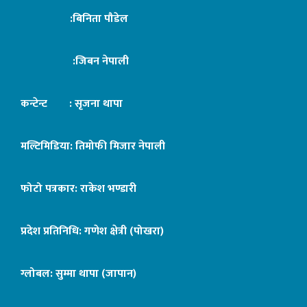
:बिनिता पौडेल
:जिबन नेपाली
कन्टेन्ट : सृजना थापा
मल्टिमिडिया: तिमोफी मिजार नेपाली
फोटो पत्रकार: राकेश भण्डारी
प्रदेश प्रतिनिधि: गणेश क्षेत्री (पोखरा)
ग्लोबल: सुम्मा थापा (जापान)