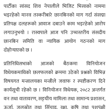
पार्टीका सांसद शिव नेपालीले भिजिट भिसाको नाममा
भइरहेको मानव तस्करीबारे छानबिनको माग गर्दा संसद्मा
प्रतिपक्ष दलहरूको आवाज दबाउने काम भइरहेको आरोप
लगाउनुभयो । रास्वपाले आज पनि उच्चस्तरीय संसदीय
छानबिन समिति वा न्यायिक आयोग गठनको माग
दोहोर्‍याएको छ ।
प्रतिनिधिसभाको आजको बैठकमा विनियोजन
विधेयकमाथिको छलफलको क्रममा उठेको प्रश्नको विभिन्न
विषयगत मन्त्रालयका मन्त्रीले जवाफ र स्पष्टीकरण दिने
कार्यसूची रहेको छ । विनियोजन विधेयक, २०८२ अन्तर्गत
वन तथा वातावरण, सङ्घीय मामिला तथा सामान्य प्रशासन,
ऊर्जा, जलस्रोत तथा सिँचाइ, रक्षा, कृषि तथा पशुपंक्षी