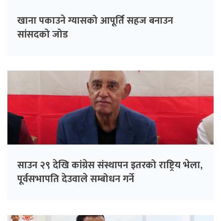
खाना पकाउने ग्यासको आपूर्ति सहज बनाउन
सांसदको जोड
साउन २९ देखि कांग्रेस संस्थापन इतरको राष्ट्रिय भेला,
पूर्वसभापति देउवाले सम्बोधन गर्ने