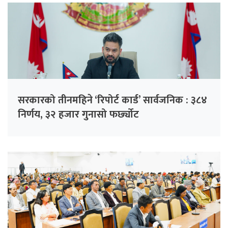
सरकारको तीनमहिने ‘रिपोर्ट कार्ड’ सार्वजनिक : ३८४
निर्णय, ३२ हजार गुनासो फर्छ्योट