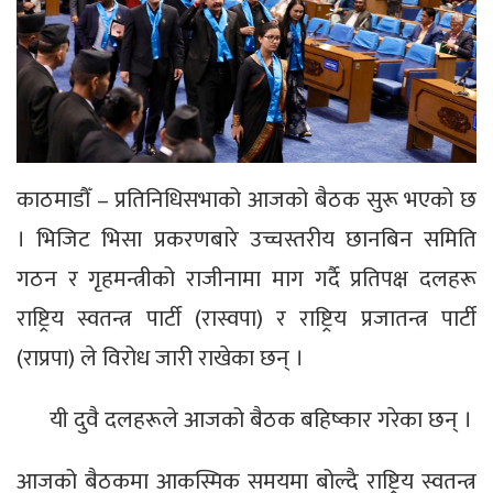
काठमाडौँ – प्रतिनिधिसभाको आजको बैठक सुरू भएको छ
। भिजिट भिसा प्रकरणबारे उच्चस्तरीय छानबिन समिति
गठन र गृहमन्त्रीको राजीनामा माग गर्दै प्रतिपक्ष दलहरू
राष्ट्रिय स्वतन्त्र पार्टी (रास्वपा) र राष्ट्रिय प्रजातन्त्र पार्टी
(राप्रपा) ले विरोध जारी राखेका छन् ।
यी दुवै दलहरूले आजको बैठक बहिष्कार गरेका छन् ।
आजको बैठकमा आकस्मिक समयमा बोल्दै राष्ट्रिय स्वतन्त्र