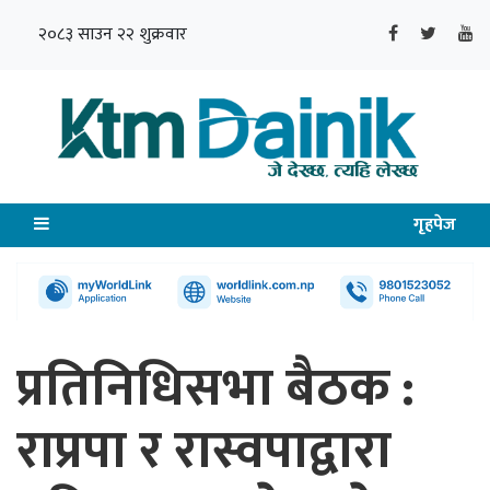
२०८३ साउन २२ शुक्रवार
गृहपेज
प्रतिनिधिसभा बैठक :
राप्रपा र रास्वपाद्वारा