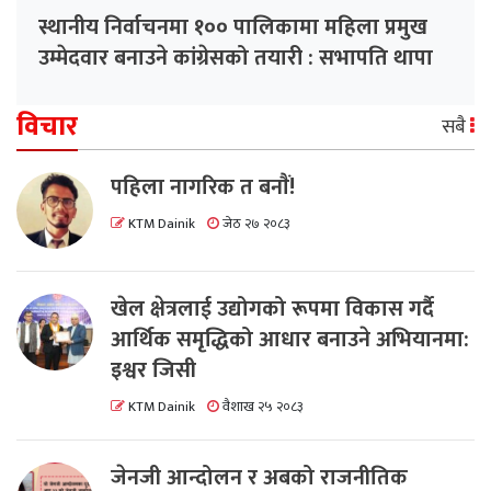
स्थानीय निर्वाचनमा १०० पालिकामा महिला प्रमुख
उम्मेदवार बनाउने कांग्रेसको तयारी : सभापति थापा
विचार
सबै
पहिला नागरिक त बनाैं!
KTM Dainik
जेठ २७ २०८३
खेल क्षेत्रलाई उद्योगको रूपमा विकास गर्दै
आर्थिक समृद्धिको आधार बनाउने अभियानमा:
इश्वर जिसी
KTM Dainik
वैशाख २५ २०८३
जेनजी आन्दोलन र अबको राजनीतिक