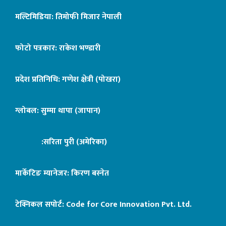
मल्टिमिडिया: तिमोफी मिजार नेपाली
फोटो पत्रकार: राकेश भण्डारी
प्रदेश प्रतिनिधि: गणेश क्षेत्री (पोखरा)
ग्लोबल: सुम्मा थापा (जापान)
:सरिता पुरी (अमेरिका)
मार्केटिङ म्यानेजर: किरण बस्नेत
टेक्निकल सपोर्ट:
Code for Core Innovation Pvt. Ltd.