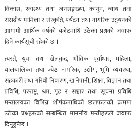
विकास, स्वास्थ्य तथा जनसङ्ख्या, कानुन, न्याय तथा
संसदीय मामिला र संस्कृति, पर्यटन तथा नागरिक उड्डयनको
आगामी आर्थिक वर्षको बजेटमाथि उठेका प्रश्नको जवाफ
दिने कार्यसूची रहेको छ ।
त्यस्तै, युवा तथा खेलकुद, भौतिक पूर्वाधार, महिला,
बालबालिका तथा ज्येष्ठ नागरिक, उद्योग, भूमि व्यवस्था,
सहकारी तथा गरिबी निवारण, खानेपानी, शिक्षा, विज्ञान तथा
प्रविधि, परराष्ट्र, श्रम, गृह र सञ्चार तथा सूचना प्रविधि
मन्त्रालयका विभिन्न शीर्षकमाथिको छलफलको क्रममा
उठेका प्रश्नहरूको सम्बन्धित माननीय मन्त्रीहरूले जवाफ
दिनुहुनेछ ।