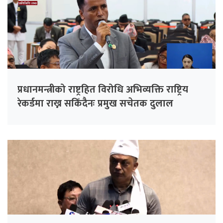
प्रधानमन्त्रीको राष्ट्रहित विरोधि अभिव्यक्ति राष्ट्रिय
रेकर्डमा राख्न सकिँदैनः प्रमुख सचेतक दुलाल