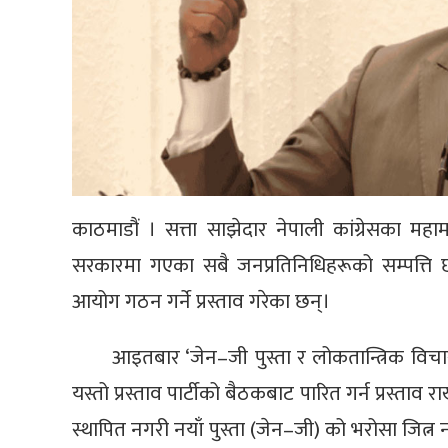
काठमाडौं । सत्ता साझेदार नेपाली कांग्रेसका महा
सरकारमा गएका सबै जनप्रतिनिधिहरूको सम्पत्ति छ
आयोग गठन गर्ने प्रस्ताव गरेका छन्।
आइतबार ‘जेन–जी पुस्ता र लोकतान्त्रिक विचार’
यस्तो प्रस्ताव पार्टीको बैठकबाट पारित गर्न प्रस्ताव र
स्थापित नगरी नयाँ पुस्ता (जेन–जी) को भरोसा जित