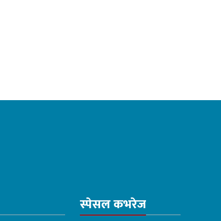
स्पेसल कभरेज