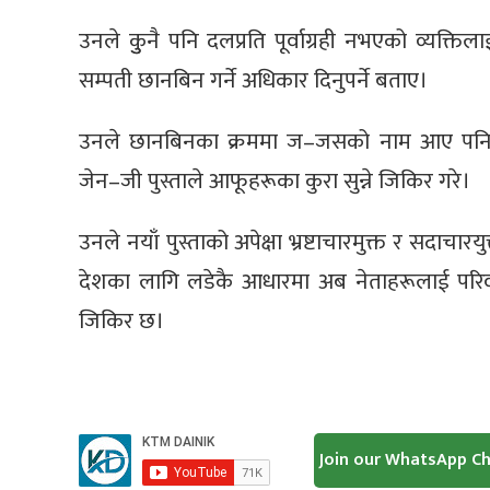
उनले कुुनै पनि दलप्रति पूर्वाग्रही नभएको व्यक
सम्पती छानबिन गर्ने अधिकार दिनुपर्ने बताए।
उनले छानबिनका क्रममा ज–जसको नाम आए पनि आयोगक
जेन–जी पुस्ताले आफूहरूका कुरा सुन्ने जिकिर गरे।
उनले नयाँ पुस्ताको अपेक्षा भ्रष्टाचारमुक्त र सदाचार
देशका लागि लडेकै आधारमा अब नेताहरूलाई परिवार
जिकिर छ।
Join our WhatsApp C