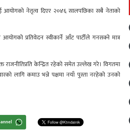
्तिलाई आयोगको नेतृत्व दिएर २०४६ सालपछिका सबै नेताको
ो प्रतिवेदन स्वीकार्ने आँट पार्टीले गनसक्ने मात्र
युक्त राजनीतिप्रति केन्द्रित रहेको समेत उल्लेख गरे। विगतमा
को लागि कमाउ भन्ने पक्षमा नयाँ पुस्ता नरहेको उनको
hannel