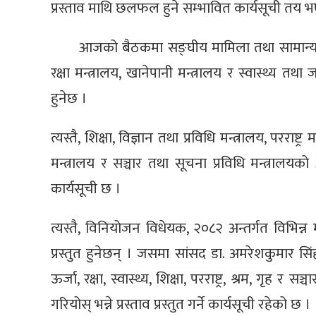
प्रस्ताव माथि छलफल हुने सम्भावित कार्यसूची त
आजको बैठकमा सङ्घीय मामिला तथा सामान्य प्र
रक्षा मन्त्रालय, खानेपानी मन्त्रालय र स्वास्थ्य
हुनेछ ।
त्यस्तै, शिक्षा, विज्ञान तथा प्रविधि मन्त्रालय, परराष्ट
मन्त्रालय र सञ्चार तथा सूचना प्रविधि मन्त्रालय
कार्यसूची छ ।
त्यस्तै, विनियोजन विधेयक, २०८२ अन्तर्गत विभिन्
प्रस्तुत हुनेछन् । जसमा सांसद डा. अमरेशकुमार स
ऊर्जा, रक्षा, स्वास्थ्य, शिक्षा, परराष्ट्र, श्रम, ग
गरियोस् भन्ने प्रस्ताव प्रस्तुत गर्ने कार्यसूची रहेको छ ।