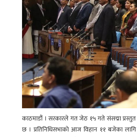
काठमाडौं । सरकारले गत जेठ १५ गते संसद्मा प्रस
छ । प्रतिनिधिसभाको आज विहान ११ बजेका लागि 