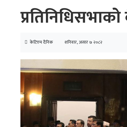
प्रतिनिधिसभाको ब
केटिएम दैनिक
शनिवार, असार ७ २०८२