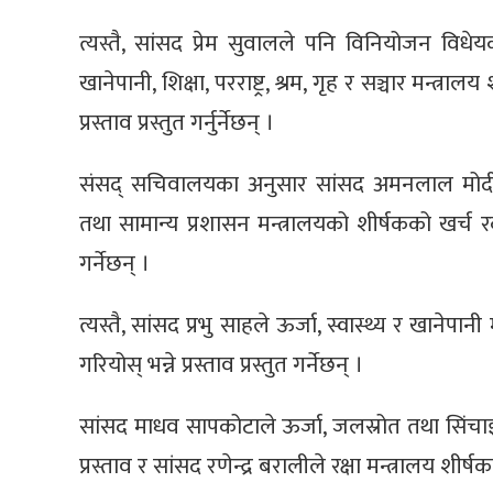
त्यस्तै, सांसद प्रेम सुवालले पनि विनियोजन विधेयक,
खानेपानी, शिक्षा, परराष्ट्र, श्रम, गृह र सञ्चार मन्
प्रस्ताव प्रस्तुत गर्नुर्नेछन् ।
संसद् सचिवालयका अनुसार सांसद अमनलाल मोदील
तथा सामान्य प्रशासन मन्त्रालयको शीर्षकको खर्च र
गर्नेछन् ।
त्यस्तै, सांसद प्रभु साहले ऊर्जा, स्वास्थ्य र खान
गरियोस् भन्ने प्रस्ताव प्रस्तुत गर्नेछन् ।
सांसद माधव सापकोटाले ऊर्जा, जलस्रोत तथा सिंचाइ
प्रस्ताव र सांसद रणेन्द्र बरालीले रक्षा मन्त्रालय शीर्