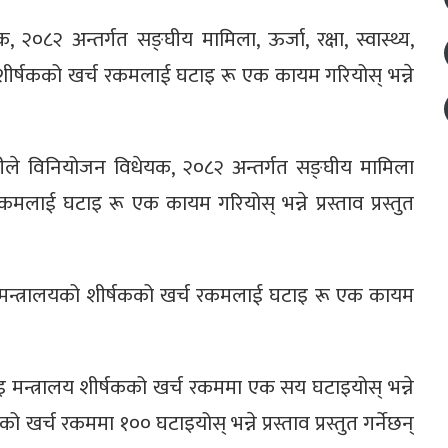
 २०८२ अन्तर्गत सङ्घीय मामिला, ऊर्जा, रक्षा, स्वास्थ्य,
त्रालय शीर्षकको खर्च रकमलाई घटाइ रू एक कायम गरियोस् भन्ने
े विनियोजन विधेयक, २०८२ अन्तर्गत सङ्घीय मामिला
कमलाई घटाइ रू एक कायम गरियोस् भन्ने प्रस्ताव प्रस्तुत
ेपानी मन्त्रालयको शीर्षकको खर्च रकमलाई घटाइ रू एक कायम
 मन्त्रालय शीर्षकको खर्च रकममा एक सय घटाइयोस् भन्ने
षकको खर्च रकममा १०० घटाइयोस् भन्ने प्रस्ताव प्रस्तुत गर्नेछन्