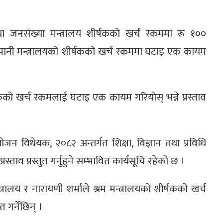
्य तथा जनसंख्या मन्त्रालय शीर्षकको खर्च रकममा रू १००
खानेपानी मन्त्रालयको शीर्षकको खर्च रकममा घटाइ एक कायम
्षकको खर्च रकमलाई घटाइ एक कायम गरियोस् भन्ने प्रस्ताव
 विधेयक, २०८२ अन्तर्गत शिक्षा, विज्ञान तथा प्रविधि
स्ताव प्रस्तुत गर्नुहुने सम्भावित कार्यसूचि रहेको छ ।
न्त्रालय र नारायणी शर्माले श्रम मन्त्रालयको शीर्षकको खर्च
 गर्नेछिन् ।