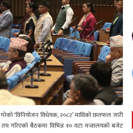
्तुत गरेको ‘विनियोजन विधेयक, २०८२’ माथिको छलफल जारी
तय गरिएको बैठकमा विभिन्न १० वटा मन्त्रालयको बजेट