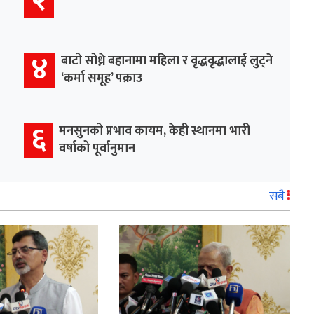
४
बाटो सोध्ने बहानामा महिला र वृद्धवृद्धालाई लुट्ने
‘कर्मा समूह’ पक्राउ
६
मनसुनको प्रभाव कायम, केही स्थानमा भारी
वर्षाको पूर्वानुमान
सबै