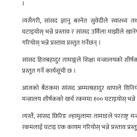
।
त्यसैगरी, सांसद ज्ञानु बस्नेत सुवेदीले स्वास्थ
घटाइयोस् भन्ने प्रस्ताव र सांसद उर्मिला माझीले 
गरियोस् भन्ने प्रस्ताव प्रस्तुत गर्नेछन् ।
सांसद हितबहादुर तामाङ्गले शिक्षा मन्त्रालयको शीर
प्रस्तुत गर्ने कार्यसूची छ ।
आजको बैठकमा सांसद अम्मरबहादुर थापाले विनियोजन
मन्त्रालय शीर्षकको खर्च रकममा १०० घटाइयोस् भन्ने प्र
त्यस्तै, सांसद छिरिङ ल्हामुलामा तामाङले परराष्ट्र म
रकमलाई घटाइ एक कायम गरियोस् भन्ने प्रस्ताव प्रस्तुत