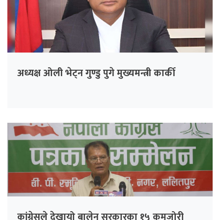
अध्यक्ष ओली भेट्न गुण्डु पुगे मुख्यमन्त्री कार्की
कांग्रेसले देखायो बालेन सरकारका १५ कमजोरी