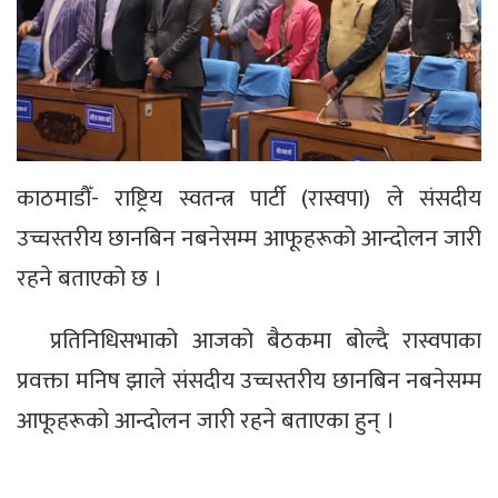
काठमाडौँ- राष्ट्रिय स्वतन्त्र पार्टी (रास्वपा) ले संसदीय
उच्चस्तरीय छानबिन नबनेसम्म आफूहरूको आन्दोलन जारी
रहने बताएको छ ।
प्रतिनिधिसभाको आजको बैठकमा बोल्दै रास्वपाका
प्रवक्ता मनिष झाले संसदीय उच्चस्तरीय छानबिन नबनेसम्म
आफूहरूको आन्दोलन जारी रहने बताएका हुन् ।