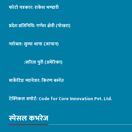
फोटो पत्रकार: राकेश भण्डारी
प्रदेश प्रतिनिधि: गणेश क्षेत्री (पोखरा)
ग्लोबल: सुम्मा थापा (जापान)
:सरिता पुरी (अमेरिका)
मार्केटिङ म्यानेजर: किरण बस्नेत
टेक्निकल सपोर्ट:
Code for Core Innovation Pvt. Ltd.
स्पेसल कभरेज