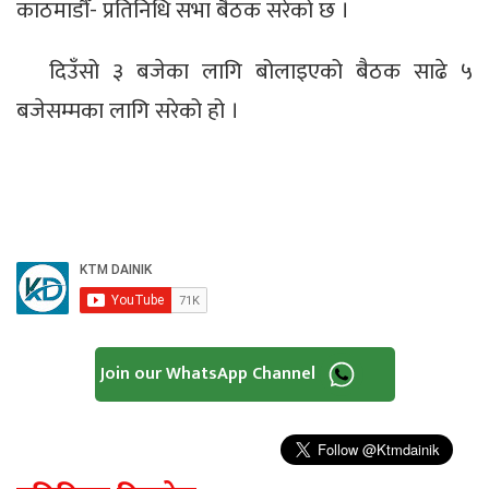
काठमाडौँ- प्रतिनिधि सभा बैठक सरेको छ ।
दिउँसो ३ बजेका लागि बोलाइएको बैठक साढे ५
बजेसम्मका लागि सरेको हो ।
Join our WhatsApp Channel