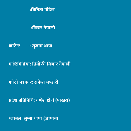
:बिनिता पौडेल
:जिबन नेपाली
कन्टेन्ट : सृजना थापा
मल्टिमिडिया: तिमोफी मिजार नेपाली
फोटो पत्रकार: राकेश भण्डारी
प्रदेश प्रतिनिधि: गणेश क्षेत्री (पोखरा)
ग्लोबल: सुम्मा थापा (जापान)