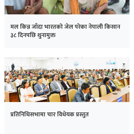
मल किन्न जाँदा भारतको जेल परेका नेपाली किसान
३८ दिनपछि थुनामुक्त
प्रतिनिधिसभामा चार विधेयक प्रस्तुत