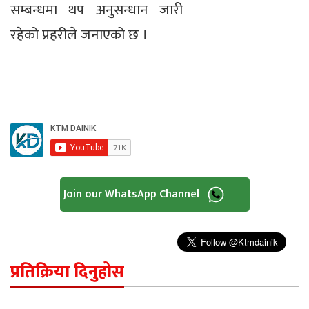
सम्बन्धमा थप अनुसन्धान जारी
रहेको प्रहरीले जनाएको छ ।
Join our WhatsApp Channel
प्रतिक्रिया दिनुहोस