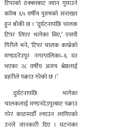
टिपरको ठक्करबाट ज्यान गुमाउने
करिब ६५ वर्षीय पुरुषको सनाखत
हुन बाँकी छ । ‘दुर्घटनापछि चालक
टिपर लिएर भागेका थिए,’ एसपी
गिरीले भने, ‘टिपर चालक काभ्रेको
मण्डदनेउपुर नगरपालिका–६ घर
भएका २८ वर्षीय अजय श्रेष्ठलाई
प्रहरीले पक्राउ गरेको छ ।’
दुर्घटनापछि भागेका
चालकलाई मण्डनदेउपुरबाट पक्राउ
गरेर काठमाडौँ ल्याउन लागिएको
उनले जानकारी दिए । घटनाका