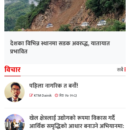
देशका विभिन्न स्थानमा सडक अवरुद्ध, यातायात
प्रभावित
विचार
सबै
पहिला नागरिक त बनाैं!
KTM Dainik
जेठ २७ २०८३
खेल क्षेत्रलाई उद्योगको रूपमा विकास गर्दै
आर्थिक समृद्धिको आधार बनाउने अभियानमा: