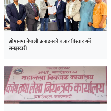
ओमानमा नेपाली उत्पादनको बजार विस्तार गर्ने
समझदारी