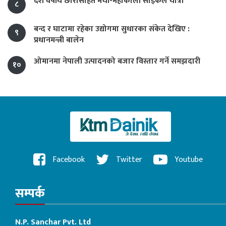
दश वर्षीय छोरासहित मेची-महाकाली साइकल यात्रा
८
बन्द र घाटामा रहेका उद्योगमा सुधारका संकेत देखिए :
९
प्रधानमन्त्री बालेन
ओमानमा नेपाली उत्पादनको बजार विस्तार गर्ने समझदारी
१०
Facebook
Twitter
Youtube
सम्पर्क
N.P. Sanchar Pvt. Ltd