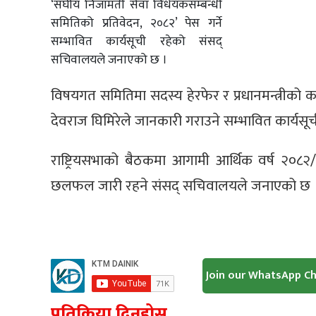
‘संघीय निजामती सेवा विधेयकसम्बन्धी
समितिको प्रतिवेदन, २०८२’ पेस गर्ने
सम्भावित कार्यसूची रहेको संसद्
सचिवालयले जनाएको छ ।
विषयगत समितिमा सदस्य हेरफेर र प्रधानमन्त्रीको कार
देवराज घिमिरेले जानकारी गराउने सम्भावित कार्यसू
राष्ट्रियसभाको बैठकमा आगामी आर्थिक वर्ष २०८२
छलफल जारी रहने संसद् सचिवालयले जनाएको छ 
Join our WhatsApp C
प्रतिक्रिया दिनुहोस