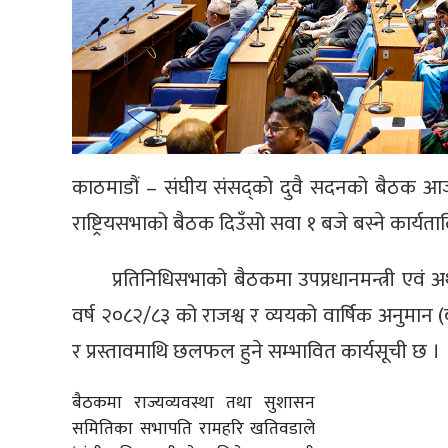
काठमाडौं – संघीय संसद्को दुवै सदनको बैठक आज
राष्ट्रियसभाको बैठक दिउँसो सवा १ बजे बस्ने कार्यत
प्रतिनिधिसभाको बैठकमा उपप्रधानमन्त्री एवं अर
वर्ष २०८२/८३ को राजश्व र व्ययको वार्षिक अनुमान (ब
र प्रस्तावमाथि छलफल हुने सम्भावित कार्यसूची छ ।
बैठकमा राज्यव्यवस्था तथा सुशासन
समितिका सभापति रामहरि खतिवडाले