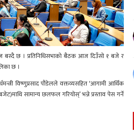
 बस्दै छ । प्रतिनिधिसभाको बैठक आज दिउँसो १ बजे र
ालिका छ ।
्थमन्त्री विष्णुप्रसाद पौडेलले वक्तव्यसहित ‘आगामी आर्थिक
जेट)माथि सामान्य छलफल गरियोस्’ भन्ने प्रस्ताव पेस गर्ने