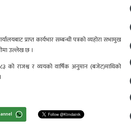
्यालयबाट प्राप्त कार्यभार सम्बन्धी पत्रको व्यहोरा सभामुख
चीमा उल्लेख छ ।
/८३ को राजश्व र व्ययको वार्षिक अनुमान (बजेट)माथिको
।
hannel