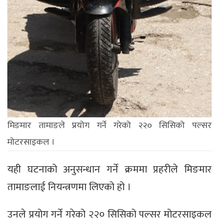
मिङमार तामाङले प्रयोग गर्ने गरेको २२० सिसिको पल्सर
मोटरसाइकल ।
यही घटनाको अनुसन्धान गर्ने क्रममा प्रहरीले मिङमार
तामाङलाई नियन्त्रणमा लिएको हो ।
उनले प्रयोग गर्ने गरेको २२० सिसिको पल्सर मोटरसाइकल