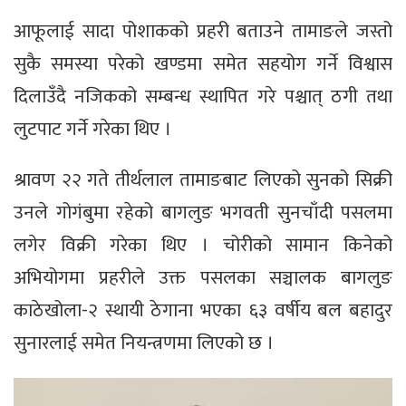
आफूलाई सादा पोशाकको प्रहरी बताउने तामाङले जस्तो
सुकै समस्या परेको खण्डमा समेत सहयोग गर्ने विश्वास
दिलाउँदै नजिकको सम्बन्ध स्थापित गरे पश्चात् ठगी तथा
लुटपाट गर्ने गरेका थिए ।
श्रावण २२ गते तीर्थलाल तामाङबाट लिएको सुनको सिक्री
उनले गोगंबुमा रहेको बागलुङ भगवती सुनचाँदी पसलमा
लगेर विक्री गरेका थिए । चोरीको सामान किनेको
अभियोगमा प्रहरीले उक्त पसलका सञ्चालक बागलुङ
काठेखोला-२ स्थायी ठेगाना भएका ६३ वर्षीय बल बहादुर
सुनारलाई समेत नियन्त्रणमा लिएको छ ।