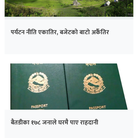
पर्यटन नीति एकातिर, बजेटको बाटो अर्कैतिर
बैतडीका १७८ जनाले घरमै पाए राहदानी