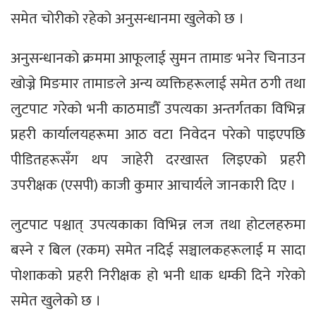
समेत चोरीको रहेको अनुसन्धानमा खुलेको छ ।
अनुसन्धानको क्रममा आफूलाई सुमन तामाङ भनेर चिनाउन
खोज्ने मिङमार तामाङले अन्य व्यक्तिहरूलाई समेत ठगी तथा
लुटपाट गरेको भनी काठमाडौँ उपत्यका अन्तर्गतका विभिन्न
प्रहरी कार्यालयहरूमा आठ वटा निवेदन परेको पाइएपछि
पीडितहरूसँग थप जाहेरी दरखास्त लिइएको प्रहरी
उपरीक्षक (एसपी) काजी कुमार आचार्यले जानकारी दिए ।
लुटपाट पश्चात् उपत्यकाका विभिन्न लज तथा होटलहरुमा
बस्ने र बिल (रकम) समेत नदिई सञ्चालकहरूलाई म सादा
पोशाकको प्रहरी निरीक्षक हो भनी धाक धम्की दिने गरेको
समेत खुलेको छ ।