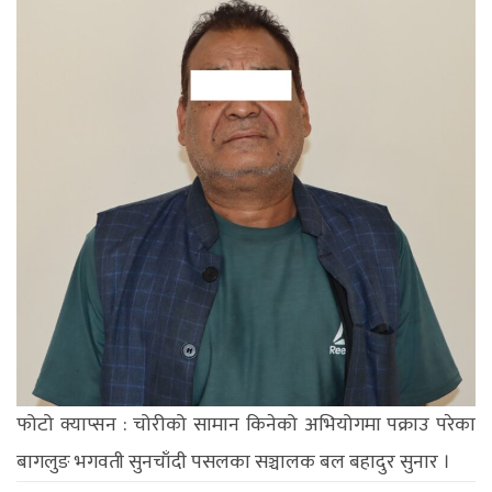
फोटो क्याप्सन : चोरीको सामान किनेको अभियोगमा पक्राउ परेका
बागलुङ भगवती सुनचाँदी पसलका सञ्चालक बल बहादुर सुनार ।