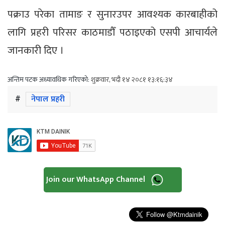
पक्राउ परेका तामाङ र सुनारउपर आवश्यक कारबाहीको
लागि प्रहरी परिसर काठमाडौँ पठाइएको एसपी आचार्यले
जानकारी दिए ।
अन्तिम पटक अध्यावधिक गरिएको:
शुक्रवार, भदौ १४ २०८१ १३:१६:३४
#
नेपाल प्रहरी
Join our WhatsApp Channel