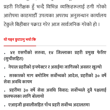
प्रहरी निरीक्षक हुँ भन्दै विभिन्न व्यक्तिहरूलाई ठगी गरेको
आरोपमा काठमाडौँ उपत्यका अपराध अनुसन्धान कार्यालय
टेकुले बिहीबार पक्राउ गरेर आज सार्वजनिक गरेको हो ।
यो पढ्न छुटाउनु भयो कि
.
४१ एसपीको सरुवा, १४ जिल्लाका प्रहरी प्रमुख फेरिए
(सुचीसहित)
.
नेपाल प्रहरीको इन्स्पेक्टर र असईमा जागिरको अवसर खुल्यो
.
सरकारको माग बमोजिम सर्वोच्चको आदेश, प्रहरीको ३० वर्षे
सेवा अवधि कायम
.
प्रहरीमा ३० वर्षे सेवा अवधि विवाद: सर्वोच्चले दुवै पक्षलाई
छलफलका लागि बोलायो
.
एआइजी ज्ञवालीसहित पाँच प्रहरी सर्वोच्च अदालतमा