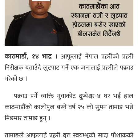
काठमाडौँ, १४ भाद्र ।
आफूलाई नेपाल प्रहरीको प्रहरी
निरीक्षक बताउँदै लुटपाट गर्ने एक जनालाई प्रहरीले पक्राउ
गरेको छ ।
पक्राउ पर्ने व्यक्ति नुवाकोट दुप्चेश्वर-४ घर भई हाल
काठमाडौँको कालोपुल बस्ने वर्ष २५ को सुमन तामाङ भन्ने
मिङमार तामाङ हुन् ।
तामाङले आफूलाई प्रहरी वृत्त स्वयम्भूको सादा पोशाकको