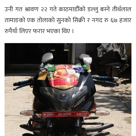
उनी गत श्रावण २२ गते काठमाडौँको डल्लु बस्ने तीर्थलाल
तामाङको एक तोलाको सुनको सिक्री र नगद रु ६७ हजार
रुपैयाँ लिएर फरार भएका थिए ।