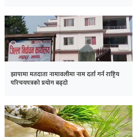
झापामा मतदाता नामावलीमा नाम दर्ता गर्न राष्ट्रिय
परिचयपत्रको प्रयोग बढ्दो