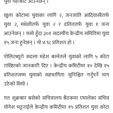
युवा यहाँबाट आउनेछन् ।
खुला कोटामा युवाका लागि २, जनजाति आदिवासीतर्फ
युवा २, मधेशीतर्फ युवा २ र दलिततर्फ युवा १ जना
आउनेछन् । यसो हुँदा ३०१ सदस्यीय केन्द्रीय समितिमा युवा
१५ जना हुनेछन् । यो ४.९८ प्रतिशत हो ।
पोलिटब्युरो सदस्य महेश बस्नेतले युवाको लागि ५ कोटा
राखिएको जानकारी दिए । केन्द्रीय कमिटीमा १० देखि १५
प्रतिशतसम्म युवाको सहभागिता सुनिश्चित गर्नुपर्ने माग
उठेको थियो ।
गत शुक्रबार बसेको सचिवालय बैठकमा एमालेका सचिव
योगेश भट्टराईले केन्द्रीय कमिटीमा १५ प्रतिशत युवा कोटा