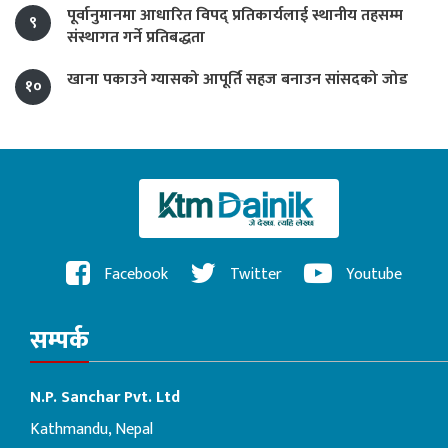
पूर्वानुमानमा आधारित विपद् प्रतिकार्यलाई स्थानीय तहसम्म
९
संस्थागत गर्ने प्रतिबद्धता
खाना पकाउने ग्यासको आपूर्ति सहज बनाउन सांसदको जोड
१०
Facebook
Twitter
Youtube
सम्पर्क
N.P. Sanchar Pvt. Ltd
Kathmandu, Nepal