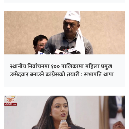
स्थानीय निर्वाचनमा १०० पालिकामा महिला प्रमुख
उम्मेदवार बनाउने कांग्रेसको तयारी : सभापति थापा