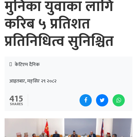
मुनिका युवाका लागि
करिब ५ प्रतिशत
प्रतिनिधित्व सुनिश्चित
केटिएम दैनिक
आइतबार, मङ्सिर २९ २०८२
415
SHARES