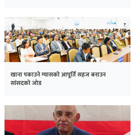
खाना पकाउने ग्यासको आपूर्ति सहज बनाउन
सांसदको जोड