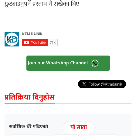
छुट्याउनुपर्ने प्रस्ताव नै राखेका थिए ।
Join our WhatsApp Channel
प्रतिक्रिया दिनुहोस
सर्वाधिक धेरै पढिएको
यो साता