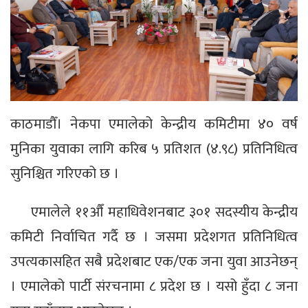
काठमाडौँ। नेकपा एमालेको केन्द्रीय कमिटीमा ४० वर्ष
मुनिका युवाका लागि करिब ५ प्रतिशत (४.९८) प्रतिनिधित्व
सुनिश्चित गरिएको छ ।
एमालेले ११औँ महाधिवेशनबाट ३०१ सदस्यीय केन्द्रीय
कमिटी निर्वाचित गर्दै छ । जसमा प्रदेशगत प्रतिनिधित्व
उपत्यकासहित सबै प्रदेशबाट एक/एक जना युवा आउनेछन्
। एमालेको पार्टी संरचनामा ८ प्रदेश छ । यसो हुँदा ८ जना