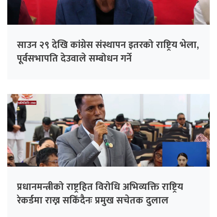
साउन २९ देखि कांग्रेस संस्थापन इतरको राष्ट्रिय भेला,
पूर्वसभापति देउवाले सम्बोधन गर्ने
प्रधानमन्त्रीको राष्ट्रहित विरोधि अभिव्यक्ति राष्ट्रिय
रेकर्डमा राख्न सकिँदैनः प्रमुख सचेतक दुलाल