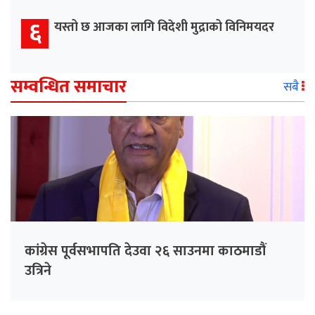
६
यस्तो छ आजका लागि विदेशी मुद्राको विनिमयदर
सम्वन्धित समाचार
सबै
कांग्रेस पूर्वसभापति देउवा २६ साउनमा काठमाडौं
उत्रिने