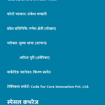
फोटो पत्रकार: राकेश भण्डारी
प्रदेश प्रतिनिधि: गणेश क्षेत्री (पोखरा)
ग्लोबल: सुम्मा थापा (जापान)
:सरिता पुरी (अमेरिका)
मार्केटिङ म्यानेजर: किरण बस्नेत
टेक्निकल सपोर्ट:
Code for Core Innovation Pvt. Ltd.
स्पेसल कभरेज