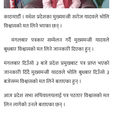
काठमाडौँ । मधेश प्रदेशका मुख्यमन्त्री सरोज यादवले भोलि
विश्वासको मत लिने भएका छन् ।
मंगलबार पत्रकार सम्मेलन गर्दै मुख्यमन्त्री यादवले
बुधबार विश्वासको मत लिने जानकारी दिएका हुन् ।
मंगलबार दिउँसो ३ बजे प्रदेश प्रमुखबाट पत्र प्राप्त भएको
जानकारी दिँदै मुख्यमन्त्री यादवले भोलि बुधबार दिउँसो ३
बजेसम्म विश्वासको मत लिने बताएका हुन् ।
आज प्रदेश सभा सचिवालयलाई पत्र पठाएर विश्वासको मत
लिन लागेको उनले बताएका छन् ।