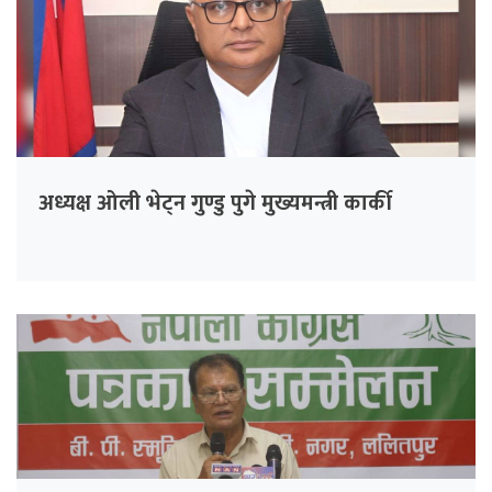
अध्यक्ष ओली भेट्न गुण्डु पुगे मुख्यमन्त्री कार्की