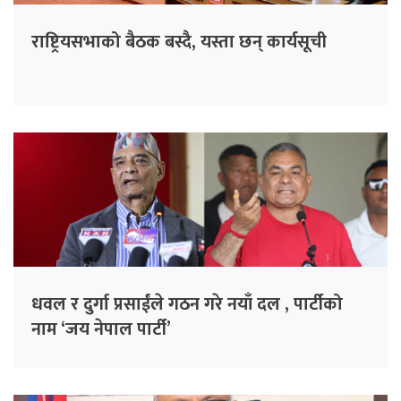
राष्ट्रियसभाको बैठक बस्दै, यस्ता छन् कार्यसूची
धवल र दुर्गा प्रसाईंले गठन गरे नयाँ दल , पार्टीको
नाम ‘जय नेपाल पार्टी’