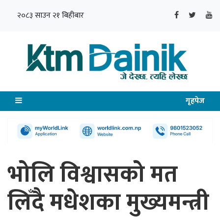
२०८३ साउन २१ बिहीबार
गृहपेज
भोलि विश्वासको मत
लिँदै मधेशका मुख्यमन्त्री