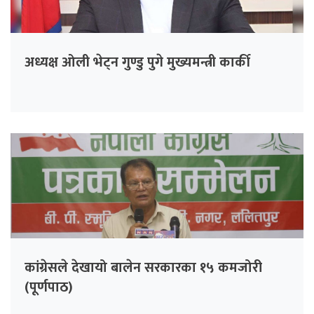
अध्यक्ष ओली भेट्न गुण्डु पुगे मुख्यमन्त्री कार्की
कांग्रेसले देखायो बालेन सरकारका १५ कमजोरी
(पूर्णपाठ)