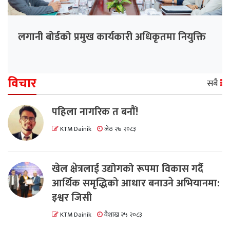
लगानी बोर्डको प्रमुख कार्यकारी अधिकृतमा नियुक्ति
विचार
सबै
पहिला नागरिक त बनाैं!
KTM Dainik
जेठ २७ २०८३
खेल क्षेत्रलाई उद्योगको रूपमा विकास गर्दै
आर्थिक समृद्धिको आधार बनाउने अभियानमा:
इश्वर जिसी
KTM Dainik
वैशाख २५ २०८३