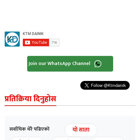
Join our WhatsApp Channel
प्रतिक्रिया दिनुहोस
सर्वाधिक धेरै पढिएको
यो साता