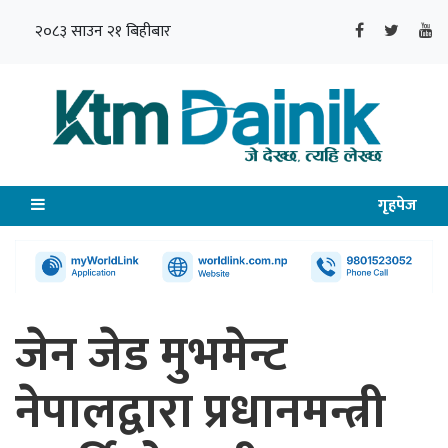
२०८३ साउन २१ बिहीबार
गृहपेज
जेन जेड मुभमेन्ट
नेपालद्वारा प्रधानमन्त्री