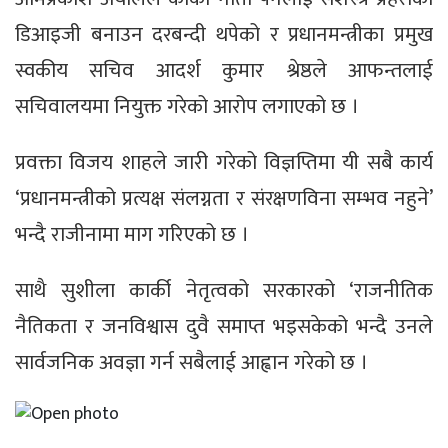
डिआइजी बनाउन दरबन्दी थपेको र प्रधानमन्त्रीका प्रमुख
स्वकीय सचिव आदर्श कुमार श्रेष्ठले आफन्तलाई
सचिवालयमा नियुक्त गरेको आरोप लगाएको छ ।
प्रवक्ता विजय शाहले जारी गरेको विज्ञप्तिमा यी सबै कार्य
‘प्रधानमन्त्रीको प्रत्यक्ष संलग्नता र संरक्षणविना सम्भव नहुने’
भन्दै राजीनामा माग गरिएको छ ।
साथै सुशीला कार्की नेतृत्वको सरकारको ‘राजनीतिक
नैतिकता र जनविश्वास दुवै समाप्त भइसकेको भन्दै उनले
सार्वजनिक अवज्ञा गर्न सबैलाई आह्वान गरेको छ ।