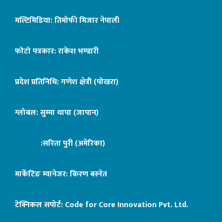
मल्टिमिडिया: तिमोफी मिजार नेपाली
फोटो पत्रकार: राकेश भण्डारी
प्रदेश प्रतिनिधि: गणेश क्षेत्री (पोखरा)
ग्लोबल: सुम्मा थापा (जापान)
:सरिता पुरी (अमेरिका)
मार्केटिङ म्यानेजर: किरण बस्नेत
टेक्निकल सपोर्ट:
Code for Core Innovation Pvt. Ltd.