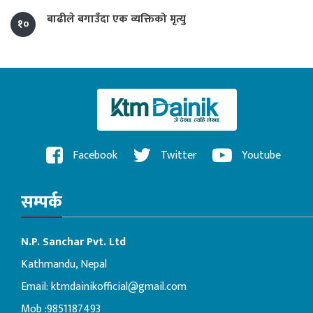
बाढीले बगाउँदा एक व्यक्तिको मृत्यु
१०
Facebook
Twitter
Youtube
सम्पर्क
N.P. Sanchar Pvt. Ltd
Kathmandu, Nepal
Email:
ktmdainikofficial@gmail.com
Mob :9851187493