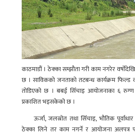
काठमाडौं । ठेक्का सम्झौता गरी काम नगरेर वर्षोंदे
छ । साविकको जनताको तटबन्ध कार्यक्रम फिल्ड कार्
तोडिएको छ । बबई सिँचाइ आयोजनाका ६ रुग्ण 
प्रकाशित भइसकेको छ ।
ऊर्जा, जलस्रोत तथा सिँचाइ, भौतिक पूर्वाध
ठेक्का लिने तर काम नगर्ने र आयोजना अलपत्र पार्न