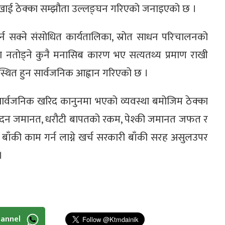
 नदेखाई ठेक्का सम्झौता उल्लङ्घन गरिएको जनाइएको छ ।
र्न सक्ने संसोधित कार्यतालिका, स्रोत साधन परिचालनको
ठेक्का नतोड्ने कुनै मनासिब कारण भए सत्यतथ्य प्रमाण राखी
स्थित हुन सार्वजनिक आह्वान गरिएको छ ।
सार्वजनिक खरिद कानुनमा भएको व्यवस्था बमोजिम ठेक्का
सम्पादन जमानत, धरौटी बापतको रकम, पेश्की जमानत जफत र
 बाँकी काम गर्न लाग्ने खर्च सरकारी बाँकी सरह असुलउपर
।
hannel