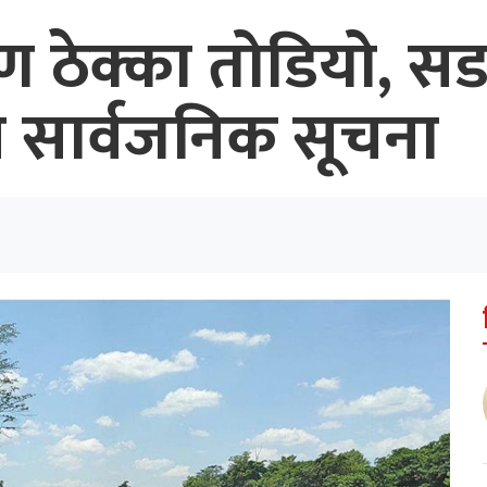
ग्ण ठेक्का तोडियो,
्न सार्वजनिक सूचना