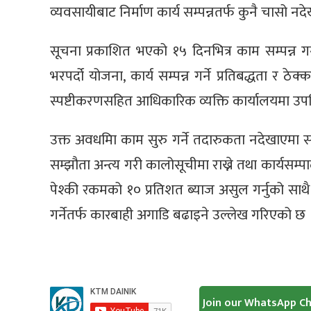
व्यवसायीबाट निर्माण कार्य सम्पन्नतर्फ कुनै चासो
सूचना प्रकाशित भएको १५ दिनभित्र काम सम्पन्न ग
भरपर्दो योजना, कार्य सम्पन्न गर्ने प्रतिबद्धता र 
स्पष्टीकरणसहित आधिकारिक व्यक्ति कार्यालयमा उप
उक्त अवधमिा काम सुरु गर्ने तदारुकता नदेखाएमा 
सम्झौता अन्त्य गरी कालोसूचीमा राख्ने तथा कार्य
पेश्की रकमको १० प्रतिशत ब्याज असुल गर्नुको साथै
गर्नेतर्फ कारबाही अगाडि बढाइने उल्लेख गरिएको छ 
Join our WhatsApp C