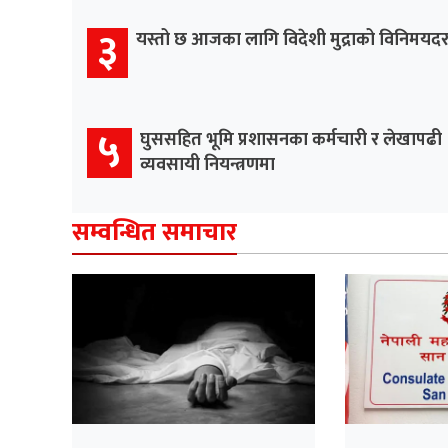
३
यस्तो छ आजका लागि विदेशी मुद्राको विनिमयद
५
घुससहित भूमि प्रशासनका कर्मचारी र लेखापढी
व्यवसायी नियन्त्रणमा
सम्वन्धित समाचार