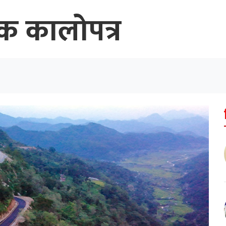
 कालोपत्र