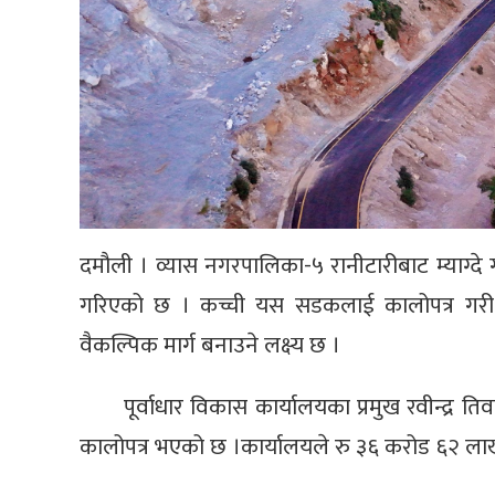
दमौली । व्यास नगरपालिका-५ रानीटारीबाट म्याग्दे
गरिएको छ । कच्ची यस सडकलाई कालोपत्र गरी स्
वैकल्पिक मार्ग बनाउने लक्ष्य छ ।
पूर्वाधार विकास कार्यालयका प्रमुख रवीन्द्र 
कालोपत्र भएको छ ।कार्यालयले रु ३६ करोड ६२ लाख