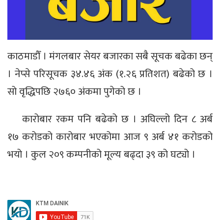
काठमाडौँ । मंगलबार सेयर बजारका सबै सूचक बढेका छन्
। नेप्से परिसूचक ३४.४६ अंक (१.२६ प्रतिशत) बढेको छ ।
सो वृद्धिपछि २७६० अंकमा पुगेको छ ।
कारोबार रकम पनि बढेको छ । अघिल्लो दिन ८ अर्ब
१७ करोडको कारोबार भएकोमा आज ९ अर्ब ४१ करोडको
भयो । कुल २०९ कम्पनीको मूल्य बढ्दा ३९ को घट्यो ।