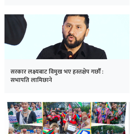
चिन्ता
सरकार लक्ष्यबाट विमुख भए हस्तक्षेप गर्छौं :
सभापति लामिछाने