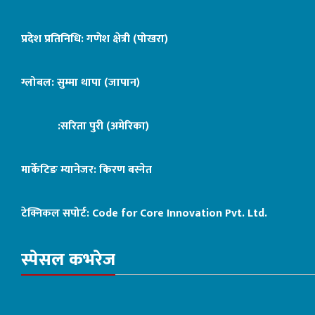
प्रदेश प्रतिनिधि: गणेश क्षेत्री (पोखरा)
ग्लोबल: सुम्मा थापा (जापान)
:सरिता पुरी (अमेरिका)
मार्केटिङ म्यानेजर: किरण बस्नेत
टेक्निकल सपोर्ट:
Code for Core Innovation Pvt. Ltd.
स्पेसल कभरेज