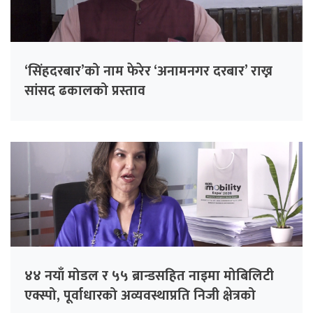
‘सिंहदरबार’को नाम फेरेर ‘अनामनगर दरबार’ राख्न
सांसद ढकालको प्रस्ताव
४४ नयाँ मोडल र ५५ ब्रान्डसहित नाइमा मोबिलिटी
एक्स्पो, पूर्वाधारको अव्यवस्थाप्रति निजी क्षेत्रको