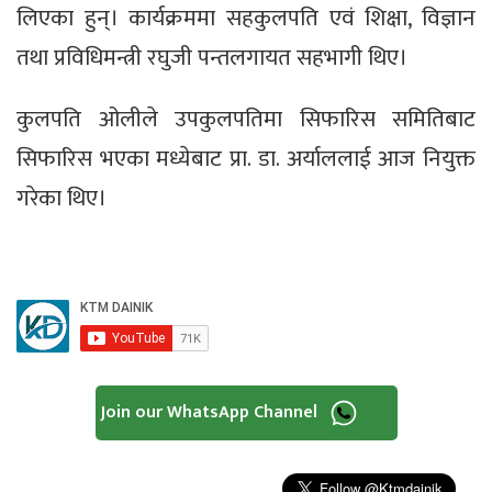
लिएका हुन्। कार्यक्रममा सहकुलपति एवं शिक्षा, विज्ञान
तथा प्रविधिमन्त्री रघुजी पन्तलगायत सहभागी थिए।
कुलपति ओलीले उपकुलपतिमा सिफारिस समितिबाट
सिफारिस भएका मध्येबाट प्रा. डा. अर्याललाई आज नियुक्त
गरेका थिए।
Join our WhatsApp Channel