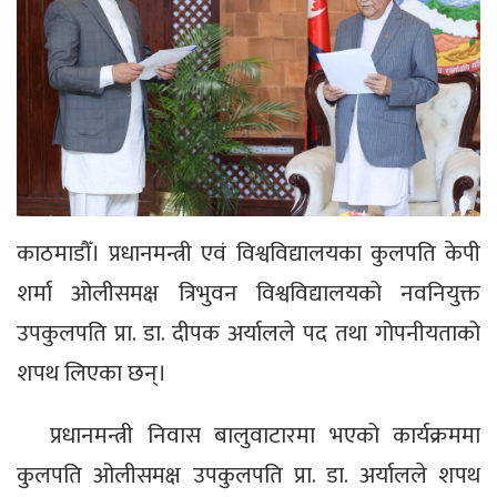
काठमाडौँ। प्रधानमन्त्री एवं विश्वविद्यालयका कुलपति केपी
शर्मा ओलीसमक्ष त्रिभुवन विश्वविद्यालयको नवनियुक्त
उपकुलपति प्रा. डा. दीपक अर्यालले पद तथा गोपनीयताको
शपथ लिएका छन्।
प्रधानमन्त्री निवास बालुवाटारमा भएको कार्यक्रममा
कुलपति ओलीसमक्ष उपकुलपति प्रा. डा. अर्यालले शपथ