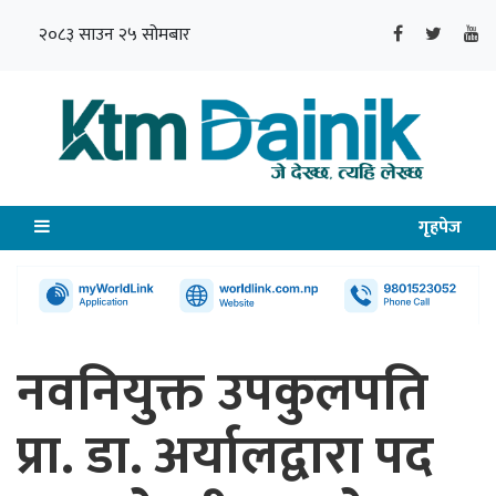
२०८३ साउन २५ सोमबार
गृहपेज
नवनियुक्त उपकुलपति
प्रा. डा. अर्यालद्वारा पद