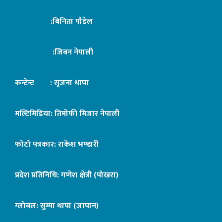
:बिनिता पौडेल
:जिबन नेपाली
कन्टेन्ट : सृजना थापा
मल्टिमिडिया: तिमोफी मिजार नेपाली
फोटो पत्रकार: राकेश भण्डारी
प्रदेश प्रतिनिधि: गणेश क्षेत्री (पोखरा)
ग्लोबल: सुम्मा थापा (जापान)