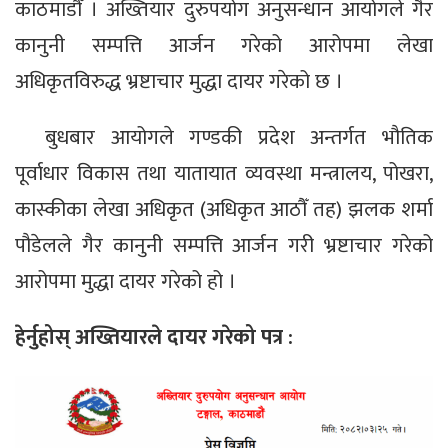
काठमाडौँ । अख्तियार दुरुपयोग अनुसन्धान आयोगले गैर
कानुनी सम्पत्ति आर्जन गरेको आरोपमा लेखा
अधिकृतविरुद्ध भ्रष्टाचार मुद्धा दायर गरेको छ ।
बुधबार आयोगले गण्डकी प्रदेश अन्तर्गत भौतिक
पूर्वाधार विकास तथा यातायात व्यवस्था मन्त्रालय, पोखरा,
कास्कीका लेखा अधिकृत (अधिकृत आठौँ तह) झलक शर्मा
पौडेलले गैर कानुनी सम्पत्ति आर्जन गरी भ्रष्टाचार गरेको
आरोपमा मुद्धा दायर गरेको हो ।
हेर्नुहोस् अख्तियारले दायर गरेको पत्र :