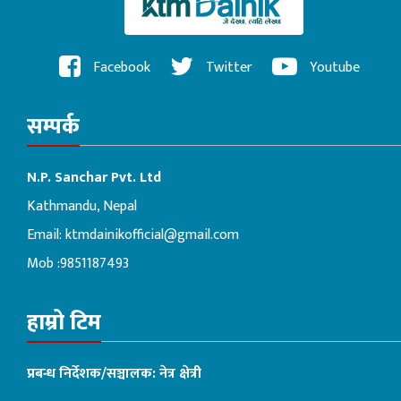
Facebook
Twitter
Youtube
सम्पर्क
N.P. Sanchar Pvt. Ltd
Kathmandu, Nepal
Email:
ktmdainikofficial@gmail.com
Mob :9851187493
हाम्रो टिम
प्रबन्ध निर्देशक/सञ्चालक: नेत्र क्षेत्री