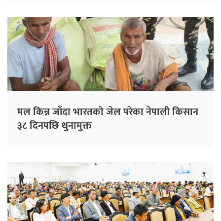
मल किन्न जाँदा भारतको जेल परेका नेपाली किसान
३८ दिनपछि थुनामुक्त