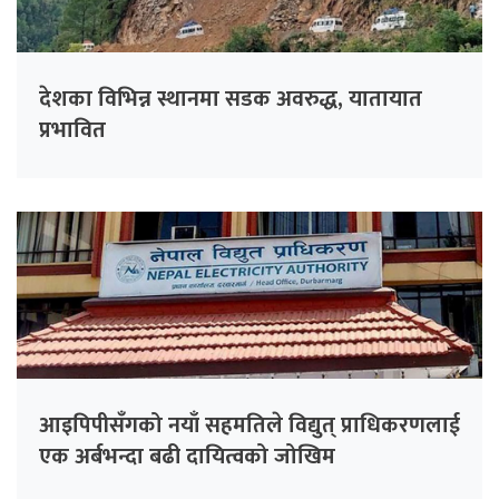
देशका विभिन्न स्थानमा सडक अवरुद्ध, यातायात
प्रभावित
आइपिपीसँगको नयाँ सहमतिले विद्युत् प्राधिकरणलाई
एक अर्बभन्दा बढी दायित्वको जोखिम