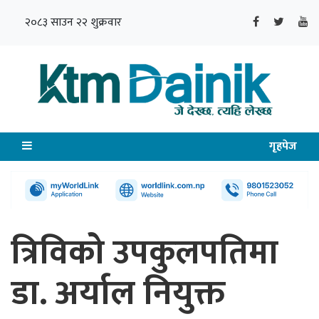
२०८३ साउन २२ शुक्रवार
गृहपेज
त्रिविको उपकुलपतिमा
डा. अर्याल नियुक्त