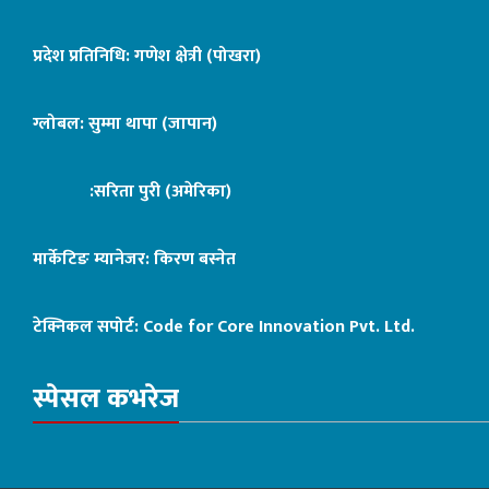
प्रदेश प्रतिनिधि: गणेश क्षेत्री (पोखरा)
ग्लोबल: सुम्मा थापा (जापान)
:सरिता पुरी (अमेरिका)
मार्केटिङ म्यानेजर: किरण बस्नेत
टेक्निकल सपोर्ट:
Code for Core Innovation Pvt. Ltd.
स्पेसल कभरेज