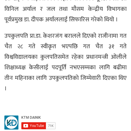
विनिल अर्याल र जल तथा मौसम केन्द्रीय विभागका
पूर्वप्रमुख डा. दीपक अर्याललाई सिफारिस गरेको थियो ।
उपकुलपति प्रा.डा. केशरजंग बरालले दिएको राजीनामा गत
चैत २८ गते स्वीकृत भएपछि गत चैत ३१ गते
विश्वविद्यालयका कुलपतिसमेत रहेका प्रधानमन्त्री ओलीले
शिक्षाध्यक्ष केसीलाई पदपूर्ति नभएसम्मका लागि बढीमा
तीन महिनाका लागि उपकुलपतिको जिम्मेवारी दिएका थिए
।