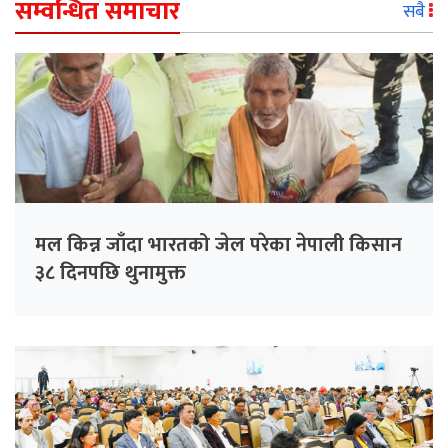
सम्वन्धित समाचार
सबै
मल किन्न जाँदा भारतको जेल परेका नेपाली किसान
३८ दिनपछि थुनामुक्त