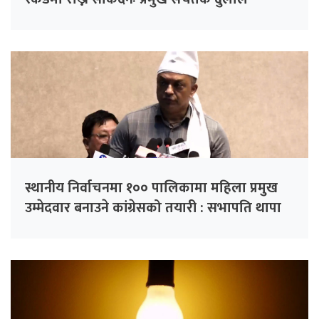
स्थानीय निर्वाचनमा १०० पालिकामा महिला प्रमुख
उम्मेदवार बनाउने कांग्रेसको तयारी : सभापति थापा