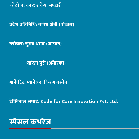
फोटो पत्रकार: राकेश भण्डारी
प्रदेश प्रतिनिधि: गणेश क्षेत्री (पोखरा)
ग्लोबल: सुम्मा थापा (जापान)
:सरिता पुरी (अमेरिका)
मार्केटिङ म्यानेजर: किरण बस्नेत
टेक्निकल सपोर्ट:
Code for Core Innovation Pvt. Ltd.
स्पेसल कभरेज