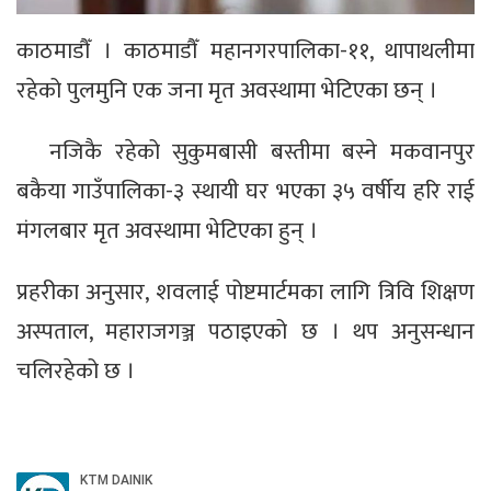
काठमाडौँ । काठमाडौँ महानगरपालिका-११, थापाथलीमा
रहेको पुलमुनि एक जना मृत अवस्थामा भेटिएका छन् ।
नजिकै रहेको सुकुमबासी बस्तीमा बस्ने मकवानपुर
बकैया गाउँपालिका-३ स्थायी घर भएका ३५ वर्षीय हरि राई
मंगलबार मृत अवस्थामा भेटिएका हुन् ।
प्रहरीका अनुसार, शवलाई पोष्टमार्टमका लागि त्रिवि शिक्षण
अस्पताल, महाराजगञ्ज पठाइएको छ । थप अनुसन्धान
चलिरहेको छ ।