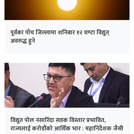
पूर्वका पाँच जिल्लामा शनिबार १२ घण्टा विद्युत्
अवरुद्ध हुने
विद्युत पोल नसारिँदा सडक विस्तार प्रभावित,
राज्यलाई करोडौंको आर्थिक भार : महानिर्देशक जैसी