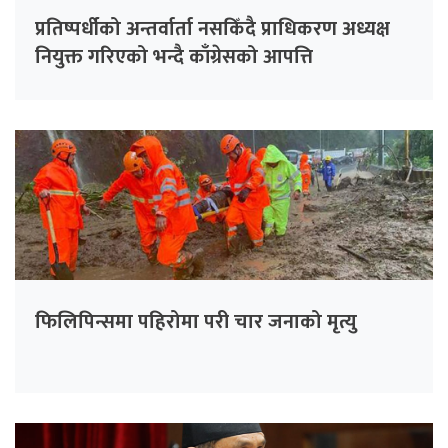
प्रतिष्पर्धीको अन्तर्वार्ता नसकिँदै प्राधिकरण अध्यक्ष
नियुक्त गरिएको भन्दै काँग्रेसको आपत्ति
फिलिपिन्समा पहिरोमा परी चार जनाको मृत्यु