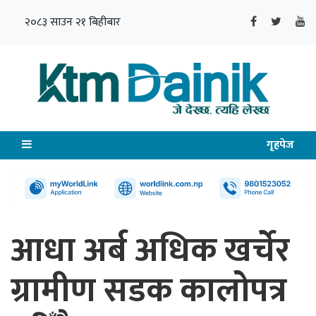
२०८३ साउन २१ बिहीबार
गृहपेज
आधा अर्ब अधिक खर्चेर
ग्रामीण सडक कालोपत्र