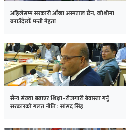
अहिलेसम्म सरकारी आँखा अस्पताल छैन, कोशीमा
बनाउँदैछौँः मन्त्री मेहता
सैन्य संख्या बढाएर शिक्षा–रोजगारी बेवास्ता गर्नु
सरकारको गलत नीति : सांसद सिंह