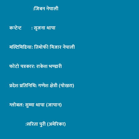
:जिबन नेपाली
कन्टेन्ट : सृजना थापा
मल्टिमिडिया: तिमोफी मिजार नेपाली
फोटो पत्रकार: राकेश भण्डारी
प्रदेश प्रतिनिधि: गणेश क्षेत्री (पोखरा)
ग्लोबल: सुम्मा थापा (जापान)
:सरिता पुरी (अमेरिका)