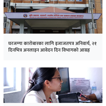
घरजग्गा कारोबारका लागि इजाजतपत्र अनिवार्य, २१
दिनभित्र अनलाइन आवेदन दिन विभागको आग्रह