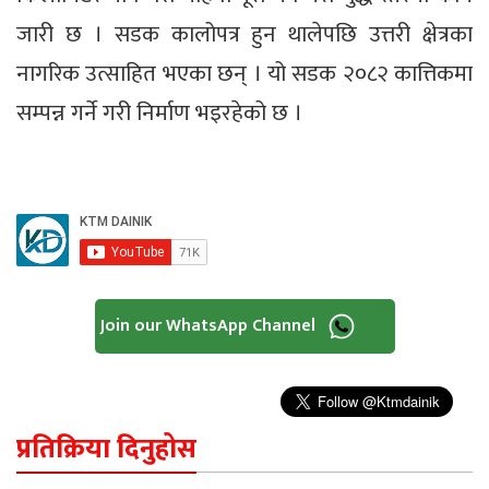
जारी छ । सडक कालोपत्र हुन थालेपछि उत्तरी क्षेत्रका
नागरिक उत्साहित भएका छन् । यो सडक २०८२ कात्तिकमा
सम्पन्न गर्ने गरी निर्माण भइरहेको छ ।
Join our WhatsApp Channel
प्रतिक्रिया दिनुहोस