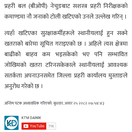
प्रहरी बल (बीओपी) नेचुङबाट सशस्त्र प्रहरी निरीक्षकको
कमाण्डमा नौ जनाको टोली खटिएको उनले उल्लेख गरिन् ।
त्यहाँ खटिएका सुरक्षाकर्मीहरूले स्थानीयलाई हुन सक्ने
खतराको बारेमा सूचित गराइएको छ । अहिले त्यस क्षेत्रमा
बाढीको बाहव कम भइसकेको भए पनि सम्भावित
जोखिमको खतरा टरिनसकेकाले स्थानीयलाई आवश्यक
सतर्कता अपनाउनसमेत जिल्ला प्रहरी कार्यालय मुस्ताङले
अनुरोध गरेको छ ।
अन्तिम पटक अध्यावधिक गरिएको:
बुधवार, असार २५ २०८२ ०७:५४:४३