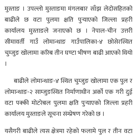
मुस्ताङ । उपल्लो मुस्ताङमा मंगलबार साँझ लेदोसहितको
बाढीले छ वटा पुलमा क्षति पुर्‍याएको जिल्ला प्रहरी
कार्यालय मुस्ताङले जनाएको छ । नेपाल-चीन उत्तरी
सीमावर्ती गाउँ लोमान्थाङ गाउँपालिका-४ छोसेरस्थित
चुम्जुङ खोलामा करिब तीन घण्टा भीषण बाढी आएको थियो
।
बाढीले लोमान्थाङ-४ स्थित चुम्जुङ खोलामा एक पुल र
लोमान्थाङ-२ साम्जुङस्थित निर्माणाधीन अर्को एक गरी दुई
वटा पक्की मोटरेबल पुलमा क्षति पुर्‍याएको जिल्ला प्रहरी
कार्यालय मुस्ताङले सूचना संम्प्रेषण गरेको छ ।
यसैगरी बाढीले त्यस क्षेत्रमा रहेको फलामे पुल र तीन वटा