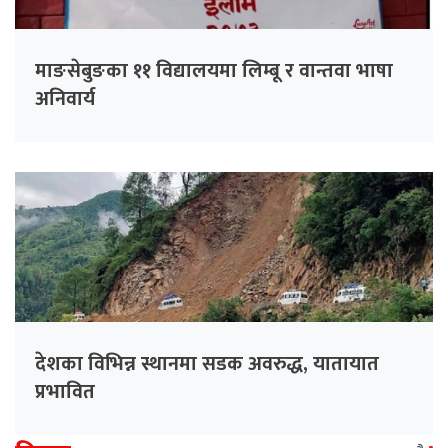
माङसेबुङका ११ विद्यालयमा लिम्बू र वान्तवा भाषा
अनिवार्य
देशका विभिन्न स्थानमा सडक अवरुद्ध, यातायात
प्रभावित