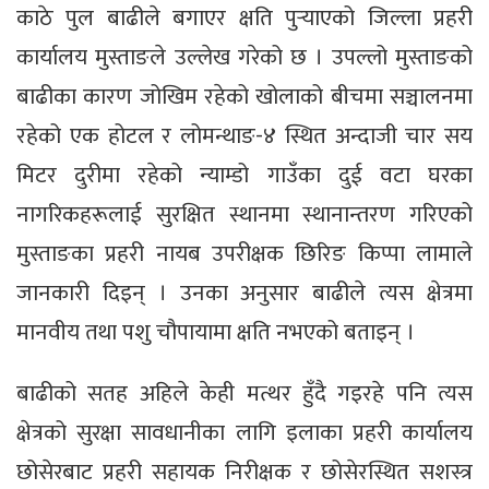
काठे पुल बाढीले बगाएर क्षति पुर्‍याएको जिल्ला प्रहरी
कार्यालय मुस्ताङले उल्लेख गरेको छ । उपल्लो मुस्ताङको
बाढीका कारण जोखिम रहेको खोलाको बीचमा सञ्चालनमा
रहेको एक होटल र लोमन्थाङ-४ स्थित अन्दाजी चार सय
मिटर दुरीमा रहेको न्याम्डो गाउँका दुई वटा घरका
नागरिकहरूलाई सुरक्षित स्थानमा स्थानान्तरण गरिएको
मुस्ताङका प्रहरी नायब उपरीक्षक छिरिङ किप्पा लामाले
जानकारी दिइन् । उनका अनुसार बाढीले त्यस क्षेत्रमा
मानवीय तथा पशु चौपायामा क्षति नभएको बताइन् ।
बाढीको सतह अहिले केही मत्थर हुँदै गइरहे पनि त्यस
क्षेत्रको सुरक्षा सावधानीका लागि इलाका प्रहरी कार्यालय
छोसेरबाट प्रहरी सहायक निरीक्षक र छोसेरस्थित सशस्त्र