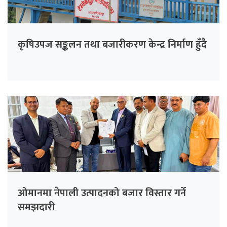
कृषिउपज सङ्कलन तथा बजारीकरण केन्द्र निर्माण हुँदै
ओमानमा नेपाली उत्पादनको बजार विस्तार गर्ने
समझदारी