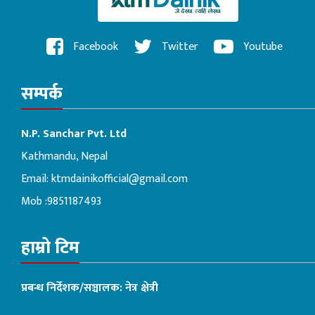
Facebook
Twitter
Youtube
सम्पर्क
N.P. Sanchar Pvt. Ltd
Kathmandu, Nepal
Email:
ktmdainikofficial@gmail.com
Mob :9851187493
हाम्रो टिम
प्रबन्ध निर्देशक/सञ्चालक: नेत्र क्षेत्री