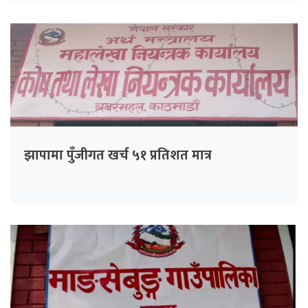
झापामा पुँजीगत खर्च ५१ प्रतिशत मात्र