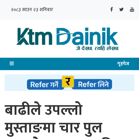
२०८३ साउन २३ शनिवार
गृहपेज
बाढीले उपल्लो
मुस्ताङमा चार पुल