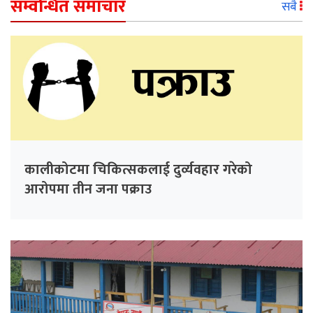
सम्वन्धित समाचार
सबै
कालीकोटमा चिकित्सकलाई दुर्व्यवहार गरेको
आरोपमा तीन जना पक्राउ