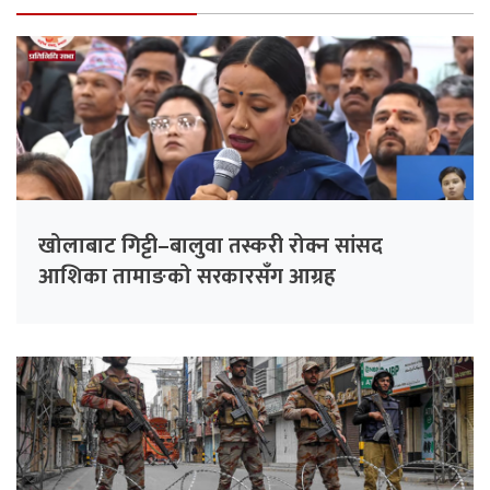
खोलाबाट गिट्टी–बालुवा तस्करी रोक्न सांसद
आशिका तामाङको सरकारसँग आग्रह