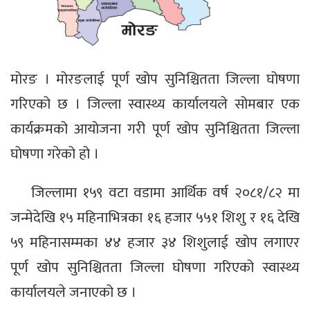
मोरङ । मोरङलाई पूर्ण खोप सुनिश्चितता जिल्ला घोषणा
गरिएको छ । जिल्ला स्वास्थ्य कार्यालयले सोमबार एक
कार्यक्रमको आयोजना गरी पूर्ण खोप सुनिश्चितता जिल्ला
घोषणा गरेको हो ।
जिल्लामा १५९ वटा वडामा आर्थिक वर्ष २०८१/८२ मा
जन्मेदेखि १५ महिनाभित्रका १६ हजार ५५१ शिशु र १६ देखि
५९ महिनासम्मका ४४ हजार ३४ शिशुलाई खोप लगाएर
पूर्ण खोप सुनिश्चितता जिल्ला घोषणा गरिएको स्वास्थ्य
कार्यालयले जनाएको छ ।