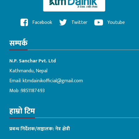
Facebook
Twitter
Youtube
सम्पर्क
N.P. Sanchar Pvt. Ltd
Kathmandu, Nepal
Email:
ktmdainikofficial@gmail.com
Mob :9851187493
हाम्रो टिम
प्रबन्ध निर्देशक/सञ्चालक: नेत्र क्षेत्री