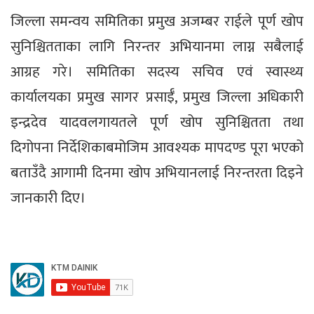
जिल्ला समन्वय समितिका प्रमुख अजम्बर राईले पूर्ण खोप
सुनिश्चितताका लागि निरन्तर अभियानमा लाग्न सबैलाई
आग्रह गरे। समितिका सदस्य सचिव एवं स्वास्थ्य
कार्यालयका प्रमुख सागर प्रसाईँ, प्रमुख जिल्ला अधिकारी
इन्द्रदेव यादवलगायतले पूर्ण खोप सुनिश्चितता तथा
दिगोपना निर्देशिकाबमोजिम आवश्यक मापदण्ड पूरा भएको
बताउँदै आगामी दिनमा खोप अभियानलाई निरन्तरता दिइने
जानकारी दिए।