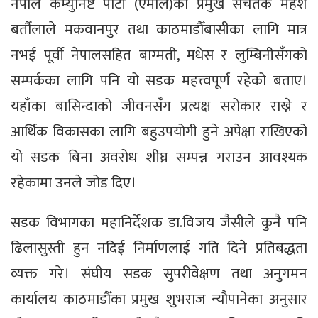
नेपाल कम्युनिष्ट पार्टी (एमाले)का प्रमुख सचेतक महेश
बर्तौलाले मकवानपुर तथा काठमाडौँबासीका लागि मात्र
नभई पूर्वी नेपालसहित बाग्मती, मधेस र लुम्बिनीसँगको
सम्पर्कका लागि पनि यो सडक महत्त्वपूर्ण रहेको बताए।
यहाँका बासिन्दाको जीवनसँग प्रत्यक्ष सरोकार राख्ने र
आर्थिक विकासका लागि बहुउपयोगी हुने अपेक्षा राखिएको
यो सडक बिना अवरोध शीघ्र सम्पन्न गराउन आवश्यक
रहेकामा उनले जोड दिए।
सडक विभागका महानिर्देशक डा.विजय जैसीले कुनै पनि
ढिलासुस्ती हुन नदिई निर्माणलाई गति दिने प्रतिबद्धता
व्यक्त गरे। संघीय सडक सुपरीवेक्षण तथा अनुगमन
कार्यालय काठमाडौँका प्रमुख शुभराज न्यौपानेका अनुसार