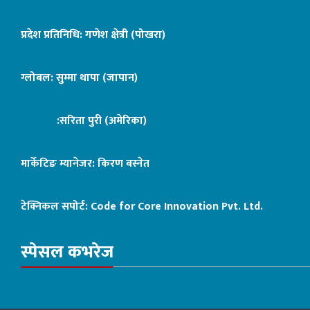
प्रदेश प्रतिनिधि: गणेश क्षेत्री (पोखरा)
ग्लोबल: सुम्मा थापा (जापान)
:सरिता पुरी (अमेरिका)
मार्केटिङ म्यानेजर: किरण बस्नेत
टेक्निकल सपोर्ट:
Code for Core Innovation Pvt. Ltd.
स्पेसल कभरेज