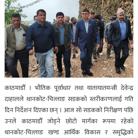
काठमाडौँ । भौतिक पूर्वाधार तथा यातायातमन्त्री देवेन्द्र
दाहालले थानकोट-चित्लाङ सडकको स्तरीकरणलाई गति
दिन निर्देशन दिएका छन् । आज सो सडकको निरीक्षण पछि
उनले काठमाडौँ जोड्ने छोटो मार्गका रूपमा रहेको
थानकोट-चित्लाङ खण्ड आर्थिक विकास र समृद्धिको