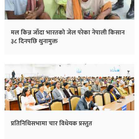
मल किन्न जाँदा भारतको जेल परेका नेपाली किसान
३८ दिनपछि थुनामुक्त
प्रतिनिधिसभामा चार विधेयक प्रस्तुत