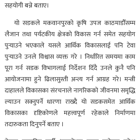
सहयोगी बन्ने बताए।
यो सडकले मकवानपुरको कृषि उपज काठमाडौँसम्म
लैजान तथा पर्यटकीय क्षेत्रको विकास गर्न समेत सहयोग
पुर्‍याउने भएकाले यसले आर्थिक विकासलाई पनि टेवा
पुर्‍याउने उनले विश्वास व्यक्त गरे । निर्धारित समयमा काम
पूरा गर्न सडक विभागलाई निर्देशन दिँदै उनले कुनै पनि
आयोजनामा हुने ढिलासुस्ती अन्त्य गर्न आग्रह गरे। मन्त्री
दाहालले विकासका संरचनाले नागरिकको जीवनमा समृद्धि
ल्याउन सक्नुपर्ने धारणा राख्दै यो सडकसमेत आर्थिक
विकासका दृष्टिकोणले महत्त्वपूर्ण रहेकाले निर्माणमा
तदारुकता दिनुपर्ने बताए ।