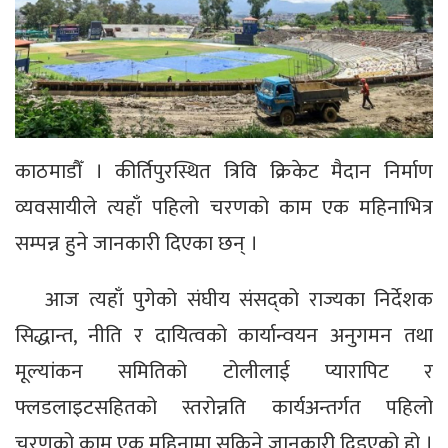
काठमाडौँ । कीर्तिपुरस्थित त्रिवि क्रिकेट मैदान निर्माण
व्यवसायीले त्यहाँ पहिलो चरणको काम एक महिनाभित्र
सम्पन्न हुने जानकारी दिएका छन् ।
आज त्यहाँ पुगेको संघीय संसद्को राज्यका निर्देशक
सिद्धान्त, नीति र दायित्वको कार्यान्वयन अनुगमन तथा
मूल्यांकन समितिको टोलीलाई प्यारापिट र
फ्लडलाइटसहितको स्तरोन्नति कार्यअन्तर्गत पहिलो
चरणको काम एक महिनामा सकिने जानकारी दिइएको हो ।