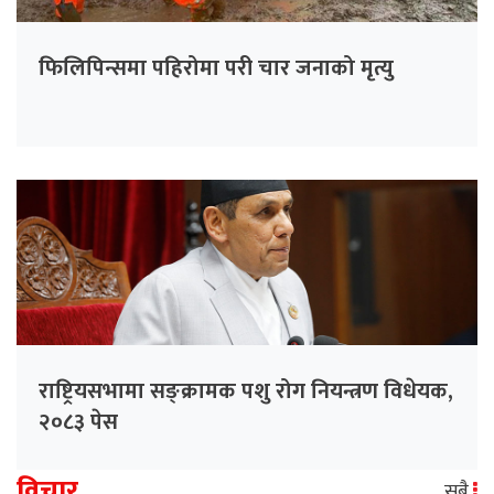
फिलिपिन्समा पहिरोमा परी चार जनाको मृत्यु
राष्ट्रियसभामा सङ्क्रामक पशु रोग नियन्त्रण विधेयक,
२०८३ पेस
विचार
सबै