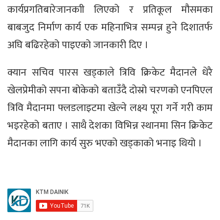
कार्यप्रगतिबारेजानकाी लिएको र प्रतिकूल मौसमका
बाबजुद निर्माण कार्य एक महिनाभित्र सम्पन्न हुने दिशातर्फ
अघि बढिरहेको पाइएको जानकारी दिए ।
क्यान सचिव पारस खड्काले त्रिवि क्रिकेट मैदानले धेरै
खेलप्रेमीको सपना बोकेको बताउँदै दोस्रो चरणको एनपिएल
त्रिवि मैदानमा फ्लडलाइटमा खेल्ने लक्ष्य पूरा गर्ने गरी काम
भइरहेको बताए । साथै देशका विभिन्न स्थानमा सिन क्रिकेट
मैदानका लागि कार्य सुरु भएको खड्काको भनाइ थियो ।