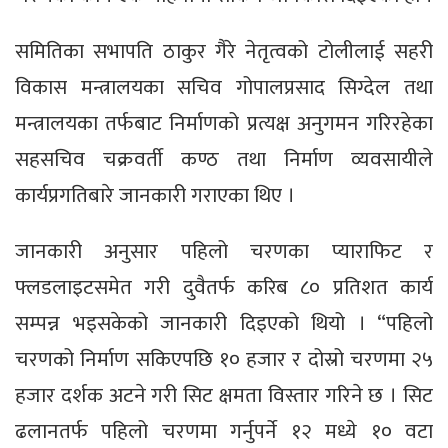
समितिका सभापति ठाकुर गैरे नेतृत्वको टोलीलाई सहरी
विकास मन्त्रालयका सचिव गोपालप्रसाद सिग्देल तथा
मन्त्रालयका तर्फबाट निर्माणको प्रत्यक्ष अनुगमन गरिरहेका
सहसचिव चक्रवर्ती कण्ठ तथा निर्माण व्यवसायीले
कार्यप्रगतिबारे जानकारी गराएका थिए ।
जानकारी अनुसार पहिलो चरणका प्याराफिट र
फ्लडलाइटसमेत गरी दुवैतर्फ करिब ८० प्रतिशत कार्य
सम्पन्न भइसकेको जानकारी दिइएको थियो । “पहिलो
चरणको निर्माण सकिएपछि १० हजार र दोस्रो चरणमा २५
हजार दर्शक अटने गरी सिट क्षमता विस्तार गरिने छ । सिट
ढलानतर्फ पहिलो चरणमा गर्नुपर्ने १२ मध्ये १० वटा