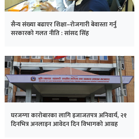
सैन्य संख्या बढाएर शिक्षा–रोजगारी बेवास्ता गर्नु
सरकारको गलत नीति : सांसद सिंह
घरजग्गा कारोबारका लागि इजाजतपत्र अनिवार्य, २१
दिनभित्र अनलाइन आवेदन दिन विभागको आग्रह