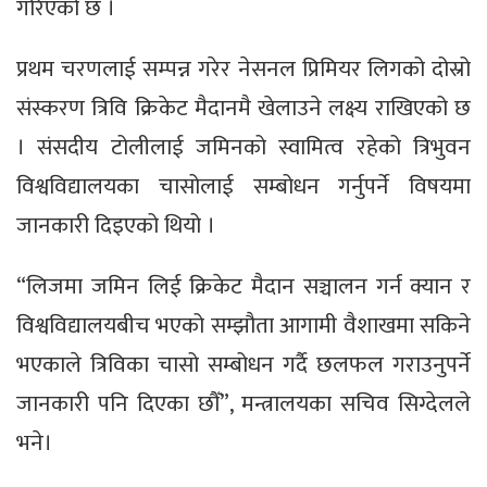
गरिएको छ ।
प्रथम चरणलाई सम्पन्न गरेर नेसनल प्रिमियर लिगको दोस्रो
संस्करण त्रिवि क्रिकेट मैदानमै खेलाउने लक्ष्य राखिएको छ
। संसदीय टोलीलाई जमिनको स्वामित्व रहेको त्रिभुवन
विश्वविद्यालयका चासोलाई सम्बोधन गर्नुपर्ने विषयमा
जानकारी दिइएको थियो ।
“लिजमा जमिन लिई क्रिकेट मैदान सञ्चालन गर्न क्यान र
विश्वविद्यालयबीच भएको सम्झौता आगामी वैशाखमा सकिने
भएकाले त्रिविका चासो सम्बोधन गर्दै छलफल गराउनुपर्ने
जानकारी पनि दिएका छौँ”, मन्त्रालयका सचिव सिग्देलले
भने।