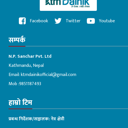
Facebook
Twitter
Youtube
सम्पर्क
N.P. Sanchar Pvt. Ltd
Kathmandu, Nepal
Email:
ktmdainikofficial@gmail.com
Mob :9851187493
हाम्रो टिम
प्रबन्ध निर्देशक/सञ्चालक: नेत्र क्षेत्री