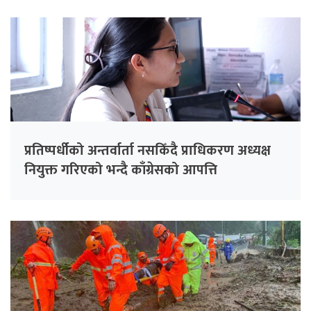
प्रतिष्पर्धीको अन्तर्वार्ता नसकिँदै प्राधिकरण अध्यक्ष
नियुक्त गरिएको भन्दै काँग्रेसको आपत्ति