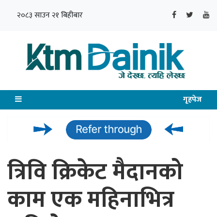
२०८३ साउन २१ बिहीबार
गृहपेज
त्रिवि क्रिकेट मैदानको
काम एक महिनाभित्र