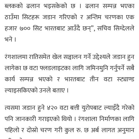
ब्लकको ढलान भइसकेको छ । ढलान सम्पन्न भएका
ठाउँमा सिटहरू जडान गरिएको र अन्तिम चरणका एक
हजार ७०० सिट भारतबाट आउँदै छन्”, सचिव सिग्देलले
भने ।
रंगशालमा रातिसमेत खेल सञ्चालन गर्ने उद्देश्यले जडान हुन
लागेका छ वटा फ्लडलाइटका लागि जमिनमुनि गर्नुपर्ने सबै
कार्य सम्पन्न भएको र भारतबाट तीन वटा स्ट्याण्ड
ल्याइसकिएको उनले बताए ।
त्यसमा जडान हुने ४२० वटा बत्ती युरोपबाट ल्याइँदै गरेको
पनि जानकारी गराइएको थियो । रंगशाला निर्माणका लागि
पहिलो र दोस्रो चरण गरी कुल रु. छ अर्ब लागत अनुमान