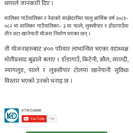
थापाले जानकारी दिए ।
मालिका गाउँपालिका र नेवाको साझेदारीमा चालु आर्थिक वर्ष २०८१–
०८२ मा मालिका गाउँपालिका– ३ मा पात्ले, लुक्सीपार र डाँडागाउँमा
तीन वटा खानेपानी योजना निर्माण भएका छन् ।
ती योजनाहरुबाट ४०० परिवार लाभान्वित भएका वडाध्यक्ष
मोतीप्रसाद बुढाले बताए । डाँडागाउँ, किटेनी, औल, सराग्दी,
स्यागलुङ, पात्ले र लुक्सीपार टोलमा खानेपानी सुविधा
विस्तार भएको उनको भनाइ छ ।