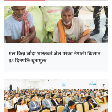
मल किन्न जाँदा भारतको जेल परेका नेपाली किसान
३८ दिनपछि थुनामुक्त