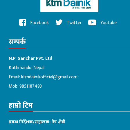
Facebook
Twitter
Youtube
सम्पर्क
N.P. Sanchar Pvt. Ltd
Kathmandu, Nepal
Email:
ktmdainikofficial@gmail.com
Mob :9851187493
हाम्रो टिम
प्रबन्ध निर्देशक/सञ्चालक: नेत्र क्षेत्री