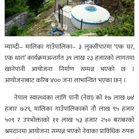
म्याग्दी– मालिका गाउँपालिका– ३ लुक्सीपारमा ‘एक घर,
एक धारा’ कार्यक्रमअन्तर्गत ३९ लाख २३ हजारको लागतमा
खानेपानी आयोजना निर्माण सम्पन्न भएको छ ।
आयोजनाबाट करिब ४०० जना लाभान्वित भएका छन् ।
नेपाल स्वास्थ्यका लागि पानी (नेवा) को १७ लाख ७४
हजार ७२९, मालिका गाउँपालिकाको नौ लाख ९५ हजार
५०९ र उपभोक्ताको ११ लाख ५३ हजार २५० बराबरको
श्रमदानमा आयोजना सम्पन्न भएको नेवाका प्राविधिक रुपक