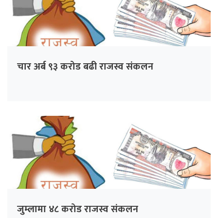
चार अर्ब ९३ करोड बढी राजस्व संकलन
जुम्लामा ४८ करोड राजस्व संकलन