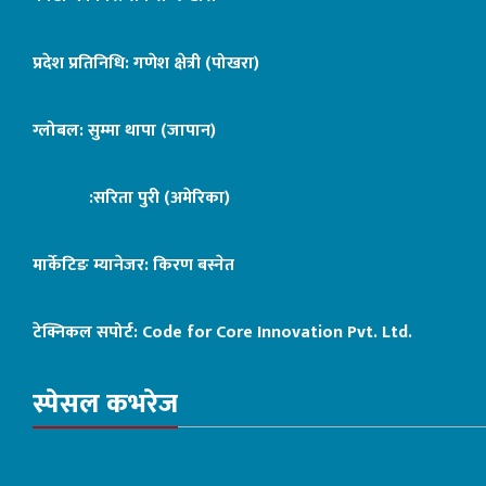
प्रदेश प्रतिनिधि: गणेश क्षेत्री (पोखरा)
ग्लोबल: सुम्मा थापा (जापान)
:सरिता पुरी (अमेरिका)
मार्केटिङ म्यानेजर: किरण बस्नेत
टेक्निकल सपोर्ट:
Code for Core Innovation Pvt. Ltd.
स्पेसल कभरेज