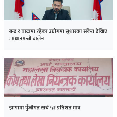
बन्द र घाटामा रहेका उद्योगमा सुधारका संकेत देखिए
: प्रधानमन्त्री बालेन
झापामा पुँजीगत खर्च ५१ प्रतिशत मात्र