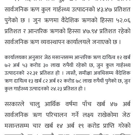
सार्वजनिक ऋण कुल गार्हस्थ्य उत्पादनको ४३.४७ प्रतिशत
पुगेको छ । जुन ऋणमा वैदेशिक ऋणको हिस्सा ५२.०६
प्रतिशत र आन्तरिक ऋणको हिस्सा ४७.९४ प्रतिशत रहेको
सार्वजनिक ऋण व्यवस्थापन कार्यालयले जनाएको छ ।
कार्यालयका अनुसार जेठ मसान्तसम्म आन्तरिक ऋण दायित्व १२ खर्ब
७२ अर्ब ५३ करोड ३० लाख रुपैयाँ रहेको छ, जुन कुल गार्हस्थ्य
उत्पादनको २२.३१ प्रतिशत हो । त्यस्तै, समीक्षा अवधिसम्म वैदेशिक
ऋण दायित्व १३ खर्ब ८२ अर्ब १२ करोड ७८ लाख रुपैयाँ पुगेको छ, जुन
कुल गार्हस्थ्य उत्पादनको २४.२३ प्रतिशत हो ।
सरकारले चालु आर्थिक वर्षमा पाँच खर्ब ४७ अर्ब
सार्वजनिक ऋण परिचालन गर्ने लक्ष्य राखेकोमा जेठ
मसान्तसम्म चार खर्ब १४ अर्ब १९ करोड प्राप्ति गरेको