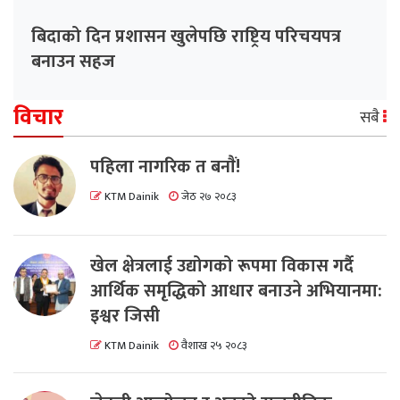
बिदाको दिन प्रशासन खुलेपछि राष्ट्रिय परिचयपत्र
बनाउन सहज
विचार
सबै
पहिला नागरिक त बनाैं!
KTM Dainik
जेठ २७ २०८३
खेल क्षेत्रलाई उद्योगको रूपमा विकास गर्दै
आर्थिक समृद्धिको आधार बनाउने अभियानमा:
इश्वर जिसी
KTM Dainik
वैशाख २५ २०८३