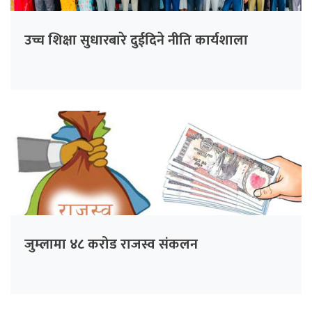
उच्च शिक्षा सुधारबारे दुईदिने नीति कार्यशाला
जुम्लामा ४८ करोड राजस्व संकलन