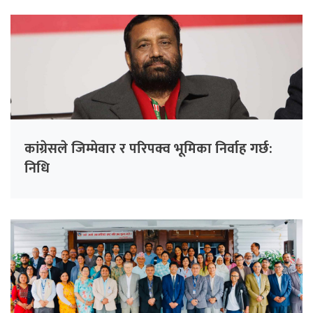
कांग्रेसले जिम्मेवार र परिपक्व भूमिका निर्वाह गर्छ:
निधि