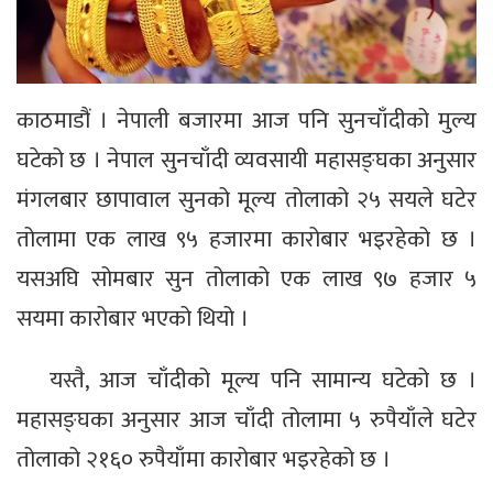
काठमाडौं । नेपाली बजारमा आज पनि सुनचाँदीको मुल्य
घटेको छ । नेपाल सुनचाँदी व्यवसायी महासङ्घका अनुसार
मंगलबार छापावाल सुनको मूल्य तोलाको २५ सयले घटेर
तोलामा एक लाख ९५ हजारमा कारोबार भइरहेको छ ।
यसअघि सोमबार सुन तोलाको एक लाख ९७ हजार ५
सयमा कारोबार भएको थियो ।
यस्तै, आज चाँदीको मूल्य पनि सामान्य घटेको छ ।
महासङ्घका अनुसार आज चाँदी तोलामा ५ रुपैयाँले घटेर
तोलाको २१६० रुपैयाँमा कारोबार भइरहेको छ ।