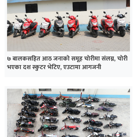
७ बालकसहित आठ जनाको समूह चोरीमा संलग्न, चोरी
भएका दश स्कुटर भेटिए, एउटामा आगजनी