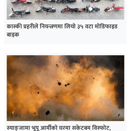
कास्की प्रहरीले नियन्त्रणमा लियो ३५ वटा मोडिफाइड
बाइक
स्याङ्जामा भूपू आर्मीको घरमा सकेटबम विस्फोट,