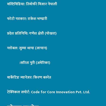
मल्टिमिडिया: तिमोफी मिजार नेपाली
फोटो पत्रकार: राकेश भण्डारी
प्रदेश प्रतिनिधि: गणेश क्षेत्री (पोखरा)
ग्लोबल: सुम्मा थापा (जापान)
:सरिता पुरी (अमेरिका)
मार्केटिङ म्यानेजर: किरण बस्नेत
टेक्निकल सपोर्ट:
Code for Core Innovation Pvt. Ltd.