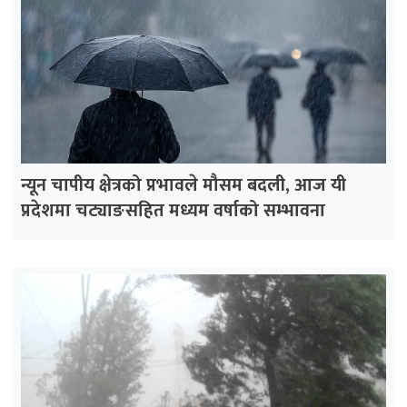
न्यून चापीय क्षेत्रको प्रभावले मौसम बदली, आज यी
प्रदेशमा चट्याङसहित मध्यम वर्षाको सम्भावना