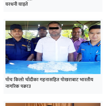
घरधनी घाइते
पाँच किलो चाँदीका गहनासहित पोखराबाट भारतीय
नागरिक पक्राउ