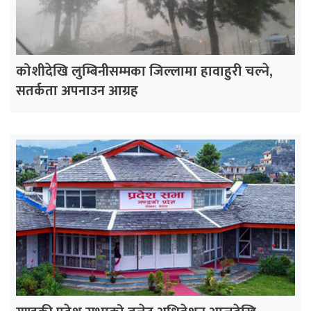
कोशीदेखि लुम्बिनीसम्मका जिल्लामा हावाहुरी चल्ने,
सतर्कता अपनाउन आग्रह