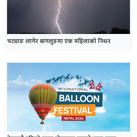
चट्याङ लागेर बागलुङमा एक महिलाको निधन