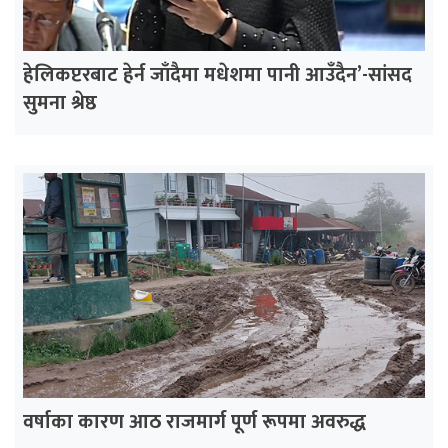
हेलिकप्टरबाट हेर्न जाँदैमा मधेशमा पानी आउँदैन’-सांसद
सुमना श्रेष्ठ
वर्षाका कारण आठ राजमार्ग पूर्ण रूपमा अवरुद्ध