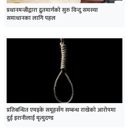
प्रधानमन्त्रीद्वारा द्रुतमार्गको सुरु विन्दु समस्या
समाधानका लागि पहल
प्रतिबन्धित एमइके समूहसँग सम्बन्ध राखेको आरोपमा
दुई इरानीलाई मृत्युदण्ड