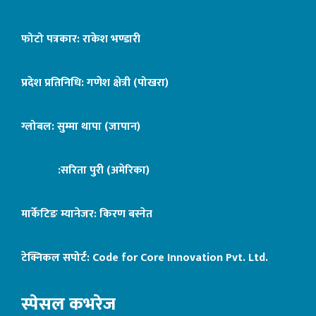
फोटो पत्रकार: राकेश भण्डारी
प्रदेश प्रतिनिधि: गणेश क्षेत्री (पोखरा)
ग्लोबल: सुम्मा थापा (जापान)
:सरिता पुरी (अमेरिका)
मार्केटिङ म्यानेजर: किरण बस्नेत
टेक्निकल सपोर्ट:
Code for Core Innovation Pvt. Ltd.
स्पेसल कभरेज