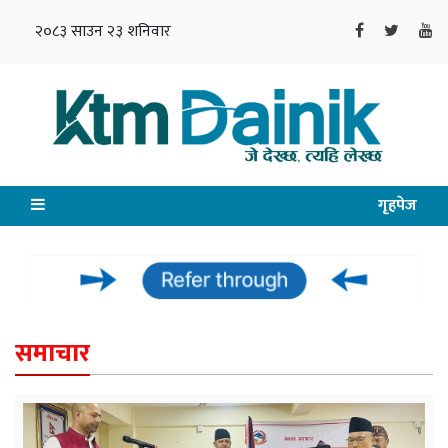
२०८३ साउन २३ शनिवार
गृहपेज
समाचार