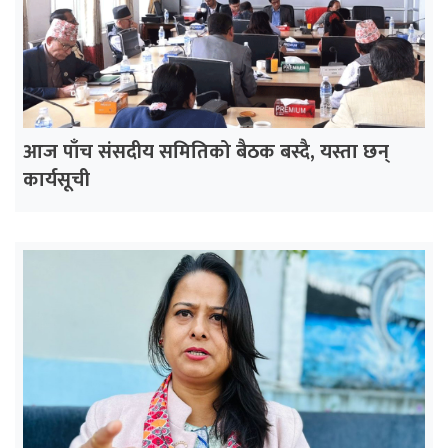
आज पाँच संसदीय समितिको बैठक बस्दै, यस्ता छन्
कार्यसूची