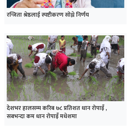
रन्जिता श्रेष्ठलाई स्पष्टीकरण सोध्ने निर्णय
देशभर हालसम्म करिब ७८ प्रतिशत धान रोपाइँ ,
सबभन्दा कम धान रोपाइँ मधेशमा