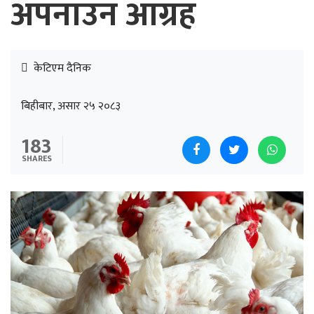
अपनाउन आग्रह
केटिएम दैनिक
बिहीबार, असार २५ २०८३
183
SHARES