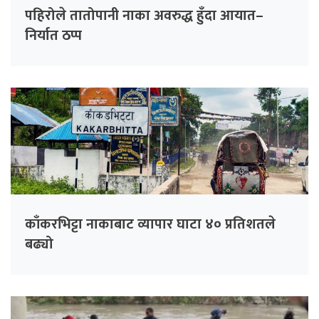
पहिरोले तातोपानी नाका अवरुद्ध हुँदा आयात–
निर्यात ठप्प
काँकरभिट्टा नाकाबाट व्यापार घाटा ४० प्रतिशतले
बढ्यो