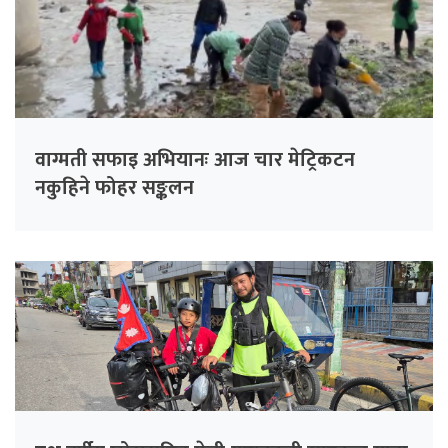
वाग्मती सफाइ अभियानः आज चार मेट्रिकटन
नकुहिने फोहर सङ्कलन