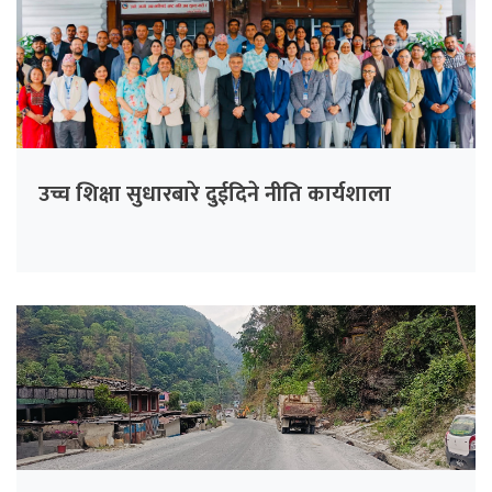
उच्च शिक्षा सुधारबारे दुईदिने नीति कार्यशाला