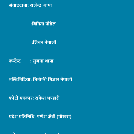
संवाददाता: राजेन्द्र थापा
:बिनिता पौडेल
:जिबन नेपाली
कन्टेन्ट : सृजना थापा
मल्टिमिडिया: तिमोफी मिजार नेपाली
फोटो पत्रकार: राकेश भण्डारी
प्रदेश प्रतिनिधि: गणेश क्षेत्री (पोखरा)