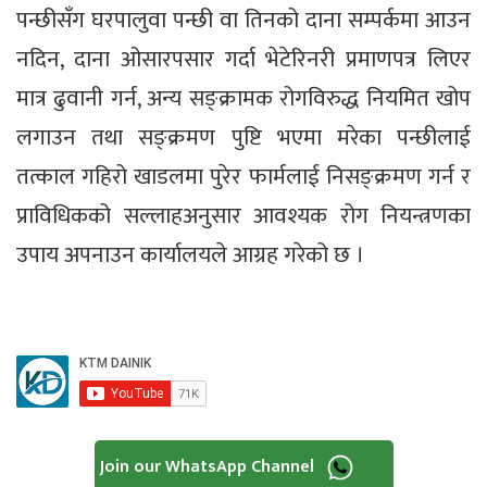
पन्छीसँग घरपालुवा पन्छी वा तिनको दाना सम्पर्कमा आउन
नदिन, दाना ओसारपसार गर्दा भेटेरिनरी प्रमाणपत्र लिएर
मात्र ढुवानी गर्न, अन्य सङ्क्रामक रोगविरुद्ध नियमित खोप
लगाउन तथा सङ्क्रमण पुष्टि भएमा मरेका पन्छीलाई
तत्काल गहिरो खाडलमा पुरेर फार्मलाई निसङ्क्रमण गर्न र
प्राविधिकको सल्लाहअनुसार आवश्यक रोग नियन्त्रणका
उपाय अपनाउन कार्यालयले आग्रह गरेको छ ।
Join our WhatsApp Channel