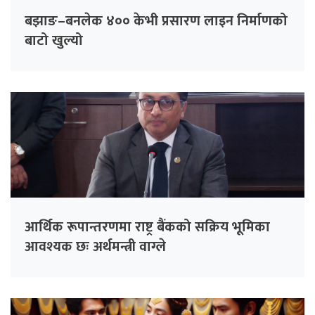
बझाङ–बनलेक ४०० केभी प्रसारण लाइन निर्माणको
बाटो खुल्यो
आर्थिक रूपान्तरणमा राष्ट्र बैंकको सक्रिय भूमिका
आवश्यक छः अर्थमन्त्री वाग्ले