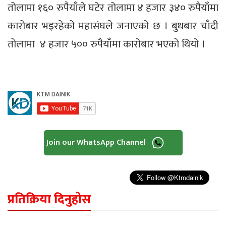
तोलामा १६० रुपैयाँले घटेर तोलामा ४ हजार ३४० रुपैयाँमा
कारोबार भइरहेको महासंघले जनाएको छ । बुधबार चाँदी
तोलामा ४ हजार ५०० रुपैयाँमा कारोबार भएको थियो ।
Join our WhatsApp Channel
प्रतिक्रिया दिनुहोस