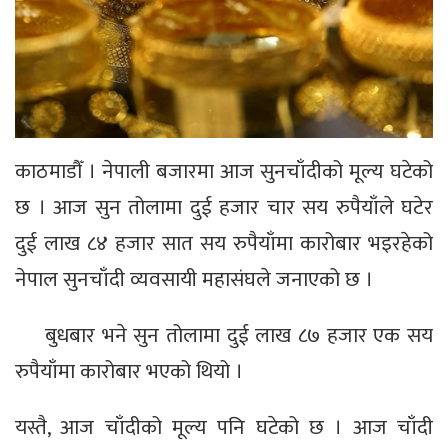
काठमाडौँ । नेपाली बजारमा आज सुनचाँदीको मूल्य घटेको
छ । आज सुन तोलामा दुई हजार चार सय रुपैयाँले घटेर
दुई लाख ८४ हजार सात सय रुपैयाँमा कारोबार भइरहेको
नेपाल सुनचाँदी व्यवसायी महासंघले जनाएको छ ।
बुधबार भने सुन तोलामा दुई लाख ८७ हजार एक सय
रुपैयाँमा कारोबार भएको थियो ।
यस्तै, आज चाँदीको मूल्य पनि घटेको छ । आज चाँदी