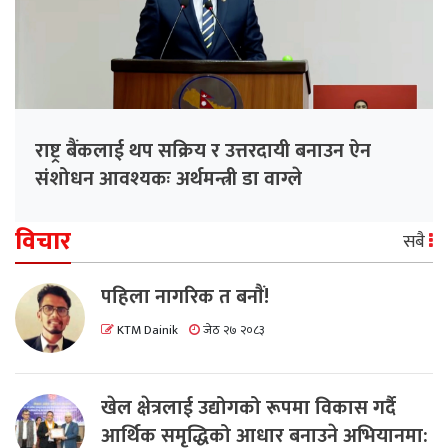
राष्ट्र बैंकलाई थप सक्रिय र उत्तरदायी बनाउन ऐन
संशोधन आवश्यकः अर्थमन्त्री डा वाग्ले
विचार
सबै
पहिला नागरिक त बनाैं!
KTM Dainik
जेठ २७ २०८३
खेल क्षेत्रलाई उद्योगको रूपमा विकास गर्दै
आर्थिक समृद्धिको आधार बनाउने अभियानमा: