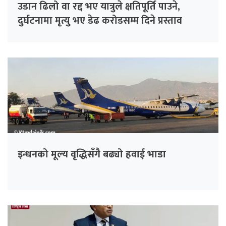
उडान ढिलो वा रद्द भए यात्रुले क्षतिपूर्ति पाउने,
दुर्घटनामा मृत्यु भए डेढ करोडसम्म दिने प्रस्ताव
इन्धनको मूल्य वृद्धिसँगै बढ्यो हवाई भाडा