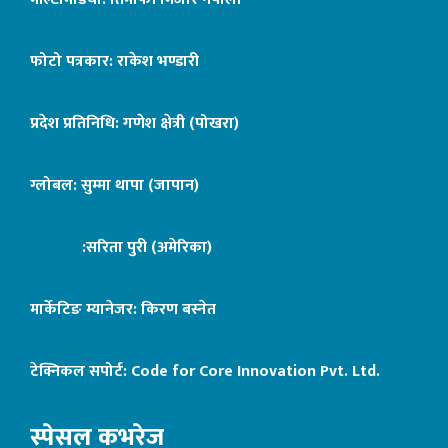
फोटो पत्रकार: राकेश भण्डारी
प्रदेश प्रतिनिधि: गणेश क्षेत्री (पोखरा)
ग्लोबल: सुम्मा थापा (जापान)
:सरिता पुरी (अमेरिका)
मार्केटिङ म्यानेजर: किरण बस्नेत
टेक्निकल सपोर्ट:
Code for Core Innovation Pvt. Ltd.
स्पेसल कभरेज