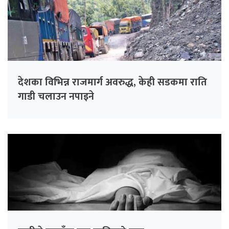
देशका विभिन्न राजमार्ग अवरुद्ध, केही सडकमा राति
गाडी चलाउन नपाइने