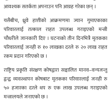
आवश्यक सतर्कता अपनाउन पनि आग्रह गरेका छन् ।
यसैबीच, ध्रुवे हात्तीको आक्रमणमा ज्यान गुमाएकाका
परिवारलाई तत्काल राहत उपलब्ध गराइएको मन्त्री
चौधरीले जानकारी दिए । घटनाको तीन दिनभित्रै मृतकका
परिवारलाई जनही रु १० लाखका दरले रु २० लाख राहत
रकम प्रदान गरिएको छ ।
राष्ट्रिय प्रकृति संरक्षण कोषद्वारा सञ्चालित मानव–वन्यजन्तु
द्वन्द्व व्यवस्थापन कोषबाट मृतकका परिवारलाई जनही रु
५० हजारका दरले थप रु एक लाख उपलब्ध गराइएको
मन्त्रालयले जनाएको छ ।