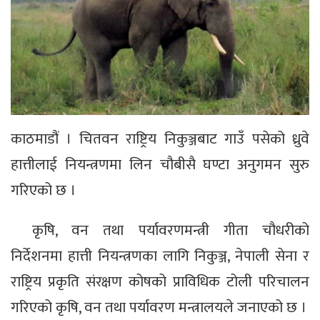
काठमाडौं । चितवन राष्ट्रिय निकुञ्जबाट गाउँ पसेको ध्रुवे
हात्तीलाई नियन्त्रणमा लिन चौबीसै घण्टा अनुगमन सुरु
गरिएको छ ।
कृषि, वन तथा पर्यावरणमन्त्री गीता चौधरीको
निर्देशनमा हात्ती नियन्त्रणका लागि निकुञ्ज, नेपाली सेना र
राष्ट्रिय प्रकृति संरक्षण कोषको प्राविधिक टोली परिचालन
गरिएको कृषि, वन तथा पर्यावरण मन्त्रालयले जनाएको छ ।