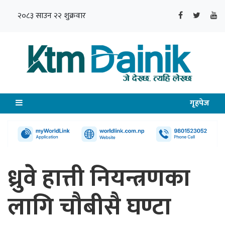
२०८३ साउन २२ शुक्रवार
गृहपेज
ध्रुवे हात्ती नियन्त्रणका
लागि चौबीसै घण्टा