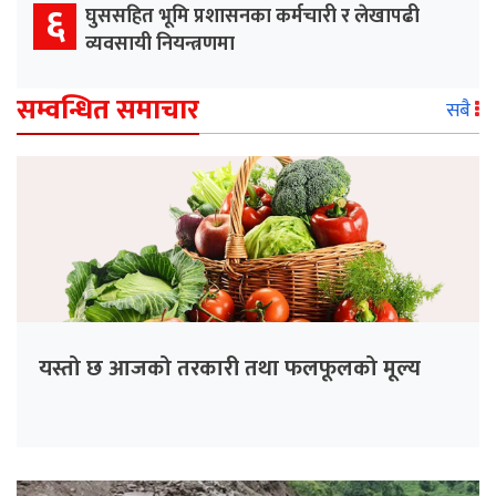
६
घुससहित भूमि प्रशासनका कर्मचारी र लेखापढी
व्यवसायी नियन्त्रणमा
सम्वन्धित समाचार
सबै
यस्तो छ आजको तरकारी तथा फलफूलको मूल्य