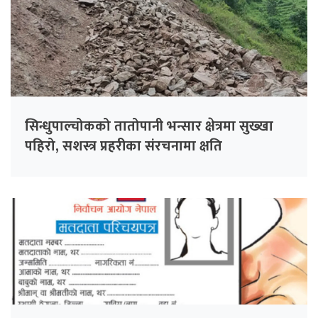
सिन्धुपाल्चोकको तातोपानी भन्सार क्षेत्रमा सुख्खा
पहिरो, सशस्त्र प्रहरीका संरचनामा क्षति