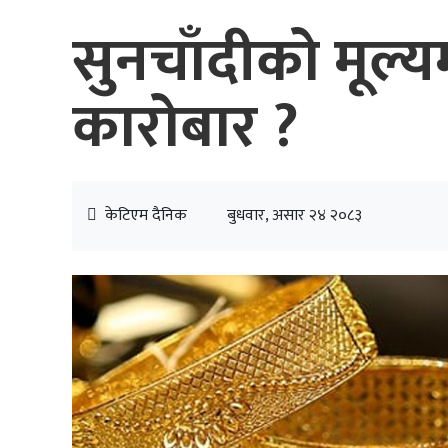
सुनचाँदीको मूल्
कारोबार ?
केटिएम दैनिक
बुधवार, असार २४ २०८३