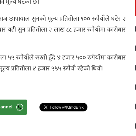
को मूल्य घटेको छ।
ज छापावाल सुनको मूल्य प्रतितोला ९०० रुपैयाँले घटेर २
 यही सुन प्रतितोला २ लाख ८८ हजार रुपैयाँमा कारोबार
ला ५५ रुपैयाँले सस्तो हुँदै ४ हजार ५०० रुपैयाँमा कारोबार
्य प्रतितोला ४ हजार ५५५ रुपैयाँ रहेको थियो।
hannel