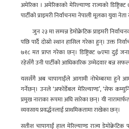
अमेरिका । अमेरिकाको मेरिल्याण्ड राज्यको डिष्ट्रि
पार्टीको प्राइमरी निर्वाचनमा नेपाली मूलका युवा न
जुन २३ मा सम्पन्न डेमोक्रेटिक प्राइमरी निर्वाच
पछि पार्दै दोस्रो स्थान हासिल गरेका हुन्। उक्त 
७१८ मत प्राप्त गरेका छन्। डिष्ट्रिक्ट ७एमा दुई जना
रहेसँगै उनी पार्टीको आधिकारिक उम्मेदवार बन्न सफ
यससँगै अब चापागाईंले आगामी नोभेम्बरमा हुने आम नि
गर्नेछन्। उनले ‘अफोर्डेबल मेरिल्याण्ड’, ‘सेफ कम्
प्रमुख नाराका रूपमा अघि सारेका छन्। यी नारामार्फत
व्यवसाय प्रवर्द्धनलाई प्राथमिकतामा राखेका छन्।
सतीश चापागाईं हाल मेरिल्याण्ड राज्य डेमोक्रेटिक प