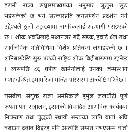
इरानी राज्य सञ्चारमाध्यमका अनुसार जुलुस सुरु
भइसकेको छ भने सरकारप्रति जनसमर्थन प्रदर्शन गर्ने
उद्देश्यले ठूलो सङ्ख्यामा नागरिकलाई सहभागी गराइएको
छ । शोक अवधिलाई मध्यनजर गर्दै सडक, हवाई क्षेत्र तथा
सार्वजनिक गतिविधिमा विशेष प्रतिबन्ध लगाइएको छ ।
शनिबारदेखि सुरु भएको राष्ट्रिय शोक बिहीबारसम्म रहनेछ
। त्यसपछि ८६ वर्षीय खामेनीलाई उनको जन्मस्थान
मशहदस्थित इमाम रेजा मन्दिर परिसरमा अन्त्येष्टि गरिनेछ ।
यसबीच, संयुक्त राज्य अमेरिकाले हर्मुज जलघाँटी पूर्ण
रूपमा पुनः सञ्चालन, इरानको विवादित आणविक कार्यक्रम
नियन्त्रण तथा युद्धको स्थायी अन्त्यका लागि वार्ता अघि
बढाउन दबाब दिइरहे पनि अन्त्येष्टि सम्पन्न नभएसम्म वार्ता