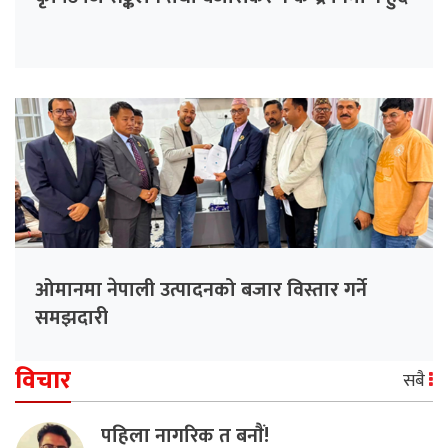
ओमानमा नेपाली उत्पादनको बजार विस्तार गर्ने
समझदारी
विचार
सबै
पहिला नागरिक त बनाैं!