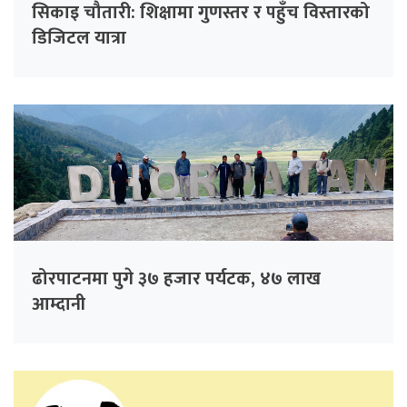
सिकाइ चौतारी: शिक्षामा गुणस्तर र पहुँच विस्तारको
डिजिटल यात्रा
ढोरपाटनमा पुगे ३७ हजार पर्यटक, ४७ लाख
आम्दानी