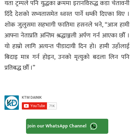
यता ट्रम्पले पनि युद्धका क्रममा इरानविरुद्ध कडा चेतावनी
दिँदै देशको सभ्यतासमेत ध्वस्त पार्ने धम्की दिएका थिए ।
शोक जुलुसमा सहभागी फातिमा हसनले भने, “आज हामी
आफ्ना नेताप्रति अन्तिम श्रद्धाञ्जली अर्पण गर्न आएका छौँ ।
यो हाम्रो लागि अत्यन्त पीडादायी दिन हो। हामी उहाँलाई
बिदाइ मात्र गर्न होइन, उनको मृत्युको बदला लिन पनि
प्रतिबद्ध छौँ ।”
Join our WhatsApp Channel