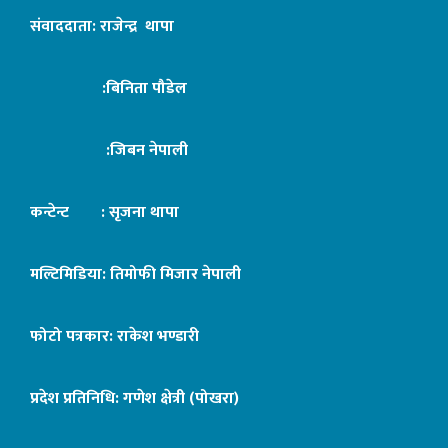
संवाददाता: राजेन्द्र थापा
:बिनिता पौडेल
:जिबन नेपाली
कन्टेन्ट : सृजना थापा
मल्टिमिडिया: तिमोफी मिजार नेपाली
फोटो पत्रकार: राकेश भण्डारी
प्रदेश प्रतिनिधि: गणेश क्षेत्री (पोखरा)