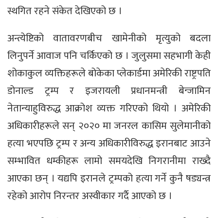
स्थगित रहने संकेत देखिएको छ ।
अन्त्येष्टिको वातावरणबीच खामेनीको मृत्युको बदला
लिनुपर्ने आवाज पनि चर्किएको छ । जुलुसमा सहभागी केही
शोकाकुल व्यक्तिहरूले बोकेका प्लेकार्डमा अमेरिकी राष्ट्रपति
डोनाल्ड ट्रम्प र इजरायली प्रधानमन्त्री बेन्जामिन
नेतान्याहुविरुद्ध आक्रोश व्यक्त गरिएको थियो । अमेरिकी
अधिकारीहरूले सन् २०२० मा जनरल कासिम सुलेमानीको
हत्या भएपछि ट्रम्प र अन्य अधिकारीविरुद्ध इरानबाट आउने
सम्भावित धम्कीहरू लामो समयदेखि निगरानीमा राख्दै
आएका छन् । यद्यपि इरानले ट्रम्पको हत्या गर्ने कुनै षड्यन्त्र
रहेको आरोप निरन्तर अस्वीकार गर्दै आएको छ ।