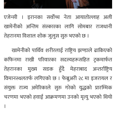
एजेन्सी । इरानका सर्वोच्च नेता आयातोल्लाह अली
खामेनीको अन्तिम संस्कारका लागि सोमबार राजधानी
तेहरानमा विशाल शोक जुलुस सुरु भएको छ ।
खामेनीको पार्थिव शरीरलाई राष्ट्रिय झण्डाले ढाकिएको
कफिनमा राखी परिवारका सदस्यहरूसहित ट्रकमार्फत
तेहरानका मुख्य सडक हुँदै मेहराबाद अन्तर्राष्ट्रिय
विमानस्थलतर्फ लगिएको छ । फेब्रुअरी २८ मा इजरायल र
संयुक्त राज्य अमेरिकाले सुरु गरेको युद्धको प्रारम्भिक
चरणमा भएको हवाई आक्रमणमा उनको मृत्यु भएको थियो
।