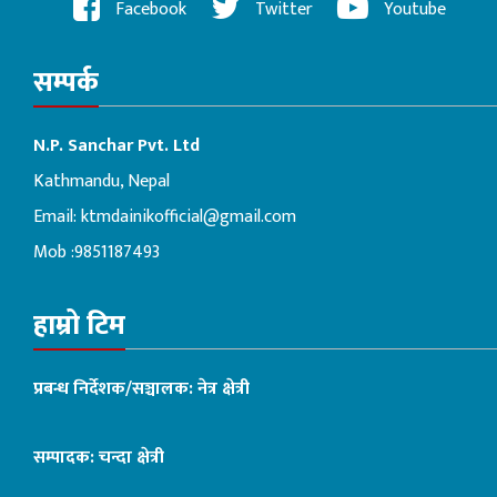
Facebook
Twitter
Youtube
सम्पर्क
N.P. Sanchar Pvt. Ltd
Kathmandu, Nepal
Email:
ktmdainikofficial@gmail.com
Mob :9851187493
हाम्रो टिम
प्रबन्ध निर्देशक/सञ्चालक: नेत्र क्षेत्री
सम्पादक: चन्दा क्षेत्री