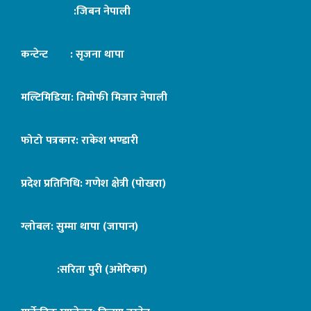
:जिबन नेपाली
कन्टेन्ट : सृजना थापा
मल्टिमिडिया: तिमोफी मिजार नेपाली
फोटो पत्रकार: राकेश भण्डारी
प्रदेश प्रतिनिधि: गणेश क्षेत्री (पोखरा)
ग्लोबल: सुम्मा थापा (जापान)
:सरिता पुरी (अमेरिका)