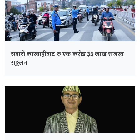
सवारी कारबाहीबाट रु एक करोड ३३ लाख राजस्व
सङ्कलन