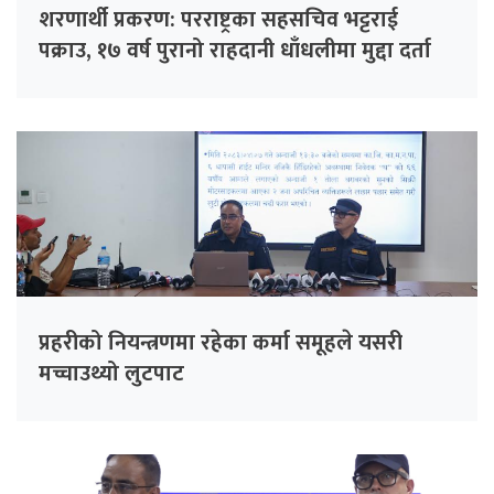
शरणार्थी प्रकरण: परराष्ट्रका सहसचिव भट्टराई
पक्राउ, १७ वर्ष पुरानो राहदानी धाँधलीमा मुद्दा दर्ता
प्रहरीको नियन्त्रणमा रहेका कर्मा समूहले यसरी
मच्चाउथ्यो लुटपाट