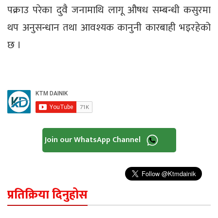
पक्राउ परेका दुवै जनामाथि लागू औषध सम्बन्धी कसुरमा
थप अनुसन्धान तथा आवश्यक कानुनी कारबाही भइरहेको
छ ।
Join our WhatsApp Channel
प्रतिक्रिया दिनुहोस