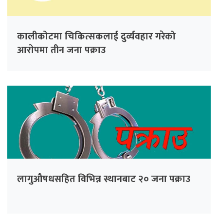
कालीकोटमा चिकित्सकलाई दुर्व्यवहार गरेको
आरोपमा तीन जना पक्राउ
लागुऔषधसहित विभिन्न स्थानबाट २० जना पक्राउ