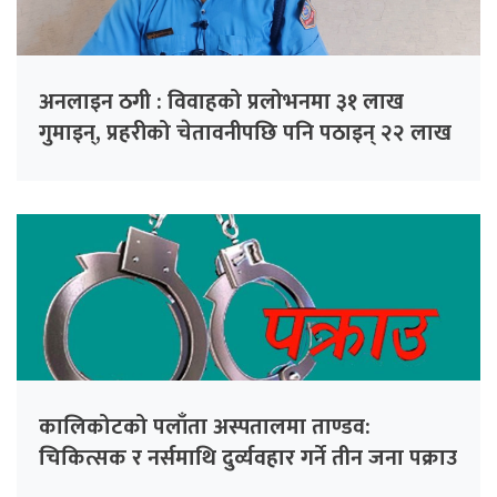
अनलाइन ठगी : विवाहको प्रलोभनमा ३१ लाख
गुमाइन्, प्रहरीको चेतावनीपछि पनि पठाइन् २२ लाख
कालिकोटको पलाँता अस्पतालमा ताण्डव:
चिकित्सक र नर्समाथि दुर्व्यवहार गर्ने तीन जना पक्राउ