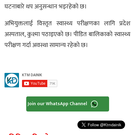
घटनाबारे थप अनुसन्धान भइरहेको छ।
अभियुक्तलाई विस्तृत स्वास्थ्य परीक्षणका लागि प्रदेश
अस्पताल, कुश्मा पठाइएको छ। पीडित बालिकाको स्वास्थ्य
परीक्षण गर्दा अवस्था सामान्य रहेको छ।
Join our WhatsApp Channel