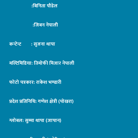
:बिनिता पौडेल
:जिबन नेपाली
कन्टेन्ट : सृजना थापा
मल्टिमिडिया: तिमोफी मिजार नेपाली
फोटो पत्रकार: राकेश भण्डारी
प्रदेश प्रतिनिधि: गणेश क्षेत्री (पोखरा)
ग्लोबल: सुम्मा थापा (जापान)