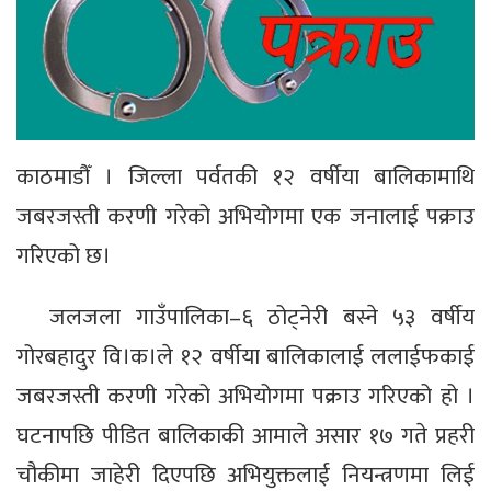
काठमाडौँ । जिल्ला पर्वतकी १२ वर्षीया बालिकामाथि
जबरजस्ती करणी गरेको अभियोगमा एक जनालाई पक्राउ
गरिएको छ।
जलजला गाउँपालिका–६ ठोट्नेरी बस्ने ५३ वर्षीय
गोरबहादुर वि।क।ले १२ वर्षीया बालिकालाई ललाईफकाई
जबरजस्ती करणी गरेको अभियोगमा पक्राउ गरिएको हो ।
घटनापछि पीडित बालिकाकी आमाले असार १७ गते प्रहरी
चौकीमा जाहेरी दिएपछि अभियुक्तलाई नियन्त्रणमा लिई