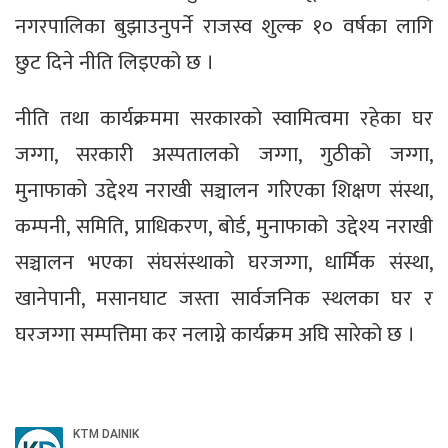
नगरपालिका बुझाउनुपर्ने राजस्व शुल्क १० वर्षका लागि
छुट दिने नीति लिइएको छ ।
नीति तथा कार्यक्रममा सरकारको स्वामित्वमा रहेका घर
जग्गा, सरकारी अस्पतालको जग्गा, गुठीको जग्गा,
मुनाफाको उद्देश्य नराखी सञ्चालन गरिएका शिक्षण संस्था,
कम्पनी, समिति, प्राधिकरण, बोर्ड, मुनाफाको उद्देश्य नराखी
सञ्चालन भएका संघसंस्थाको घरजग्गा, धार्मिक संस्था,
खानेपानी, मसानघाट जस्ता सार्वजनिक स्थलका घर र
घरजग्गा सम्पत्तिमा कर नलाग्ने कार्यक्रम अघि सारेको छ ।