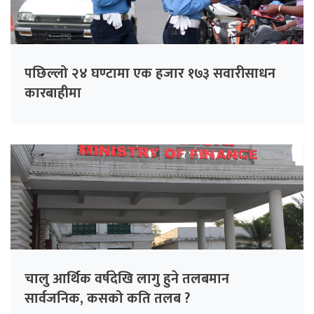
पछिल्लो २४ घण्टामा एक हजार १७३ सवारीसाधन
कारबाहीमा
चालु आर्थिक वर्षदेखि लागु हुने तलबमान
सार्वजनिक, कसको कति तलब ?