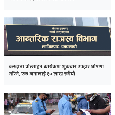
करदाता प्रोत्साहन कार्यक्रमः शुक्रबार उपहार घोषणा
गरिने, एक जनालाई १० लाख रुपैयाँ