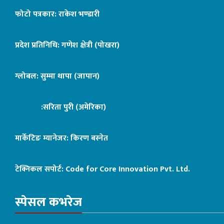
फोटो पत्रकार: राकेश भण्डारी
प्रदेश प्रतिनिधि: गणेश क्षेत्री (पोखरा)
ग्लोबल: सुम्मा थापा (जापान)
:सरिता पुरी (अमेरिका)
मार्केटिङ म्यानेजर: किरण बस्नेत
टेक्निकल सपोर्ट:
Code for Core Innovation Pvt. Ltd.
स्पेसल कभरेज