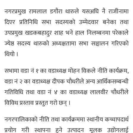
नगरप्रमुख रामलाल डगौरा थारुले यसअघि नै राजीनामा
दिएर प्रतिनिधि सभा सदस्यको उम्मेदवार बनेका तथा
उपप्रमुख खडकबहादुर शाह भने हाल निलम्बनमा परेकाले
ज्येष्ठ सदस्य थारुको अध्यक्षतामा सभा सञ्चालन गरिएको
थियो ।
सभामा वडा नं १ का वडाध्यक्ष मोहन विकले नीति कार्यक्रम,
वडा नं २ का वडाध्यक्ष दीपक चौधरीले अन्य आर्थिकसम्बन्धी
गतिविधि तथा वडा नं ४ का वडाध्यक्ष लालवीर चौधरीले
विविध प्रस्ताव प्रस्तुत गरो छन् ।
नगरपालिकाको नीति तथा कार्यक्रममा स्थानीय कच्चापदार्थ
प्रयोग गरी स्थापना हुने उत्पादन मूलक उद्योगलाई