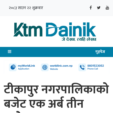
२०८३ साउन २२ शुक्रवार
गृहपेज
टीकापुर नगरपालिकाको
बजेट एक अर्ब तीन