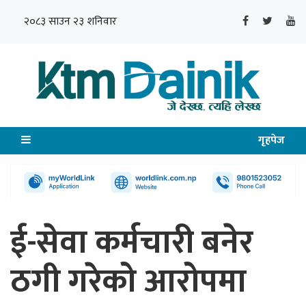
२०८३ साउन २३ शनिवार
गृहपेज
ई-सेवा कर्मचारी बनेर
ठगी गरेको आरोपमा