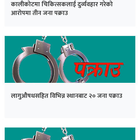
कालीकोटमा चिकित्सकलाई दुर्व्यवहार गरेको
आरोपमा तीन जना पक्राउ
लागुऔषधसहित विभिन्न स्थानबाट २० जना पक्राउ