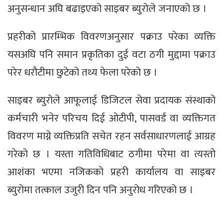
अनुसन्धान अघि बढाइएको साइबर ब्युरोले जनाएको छ ।
प्रहरीको प्रारम्भिक विवरणअनुसार पक्राउ परेका व्यक्ति
यसअघि पनि समान प्रकृतिका दुई वटा ठगी मुद्दामा पक्राउ
परेर धरौटीमा छुटेको तथ्य फेला परेको छ ।
साइबर ब्युरोले आफूलाई डिजिटल सेवा प्रदायक संस्थाको
कर्मचारी भनेर परिचय दिई ओटीपी, पासवर्ड वा व्यक्तिगत
विवरण माग्ने व्यक्तिप्रति सचेत रहन सर्वसाधारणलाई आग्रह
गरेको छ । यस्ता गतिविधिबाट ठगीमा परेमा वा त्यस्तो
आशंका भएमा नजिकको प्रहरी कार्यालय वा साइबर
ब्युरोमा तत्काल उजुरी दिन पनि अनुरोध गरिएको छ ।