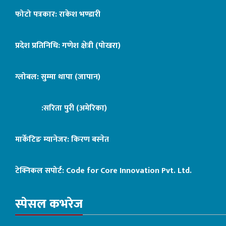
फोटो पत्रकार: राकेश भण्डारी
प्रदेश प्रतिनिधि: गणेश क्षेत्री (पोखरा)
ग्लोबल: सुम्मा थापा (जापान)
:सरिता पुरी (अमेरिका)
मार्केटिङ म्यानेजर: किरण बस्नेत
टेक्निकल सपोर्ट:
Code for Core Innovation Pvt. Ltd.
स्पेसल कभरेज