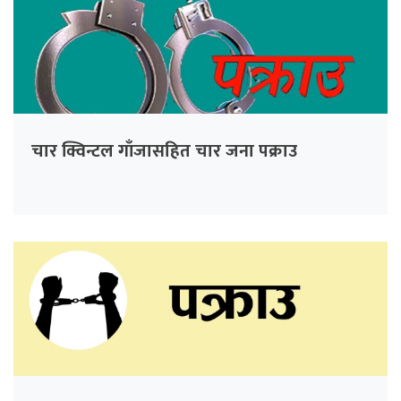
चार क्विन्टल गाँजासहित चार जना पक्राउ