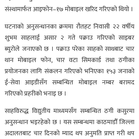
संस्थामार्फत आइफोन–१७ मोबाइल खरिद गरिएको थियो ।
घटनाको अनुसन्धानका क्रममा रौतहट निवासी २२ वर्षीय
शुभम साहलाई असार २ गते पक्राउ गरिएको साइबर
ब्युरोले जनाएको छ । पक्राउ परेका साहको साथबाट चार
थान मोबाइल फोन, चार वटा सिमकार्ड तथा ठगीका
प्रयोजनका लागि संकलन गरिएको भनिएका १५३ जनाको
ई-सेवा आइडीसँग सम्बन्धित मोबाइल नम्बर बरामद
गरिएको प्रहरीको भनाइ छ ।
साहविरुद्ध विद्युतीय माध्यमसँग सम्बन्धित ठगी कसुरमा
अनुसन्धान भइरहेको छ । यस सम्बन्धमा काठमाडौँ जिल्ला
अदालतबाट चार दिनको म्याद थप अनुमति प्राप्त गरी थप