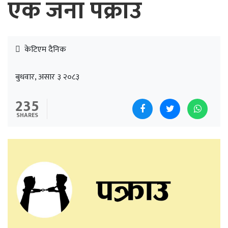
एक जना पक्राउ
केटिएम दैनिक
बुधवार, असार ३ २०८३
235
SHARES