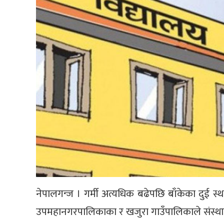
नेपालगन्ज । गर्मी अत्यधिक बढेपछि बाँकेका दुई स्थ
उपमहानगरपालिकाका र खजुरा गाउँपालिकाले संस्थागत