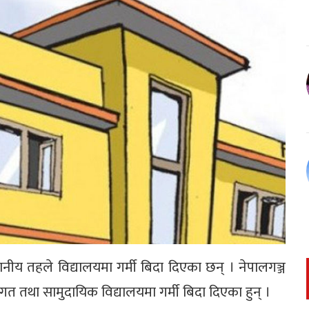
ानीय तहले विद्यालयमा गर्मी बिदा दिएका छन् । नेपालगञ्ज
 तथा सामुदायिक विद्यालयमा गर्मी बिदा दिएका हुन् ।