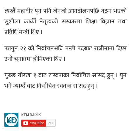
त्यस्तै महावीर पुन पनि जेनजी आनदोलनपछि गठन भएको
सुशीला कार्की नेतृत्वको सरकारमा शिक्षा विज्ञान तथा
प्रविधि मन्त्री थिए ।
फागुन २१ को निर्वाचनअघि मन्त्री पदबाट राजीनामा दिएर
उनी चुनावमा होमिएका थिए ।
गुरुङ गोरखा १ बाट रास्वपाका निर्वाचित सांसद हुन् । पुन
भने म्याग्दीबाट निर्वाचित स्वतन्त्र सांसद हुन् ।