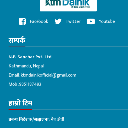
Facebook
Twitter
Youtube
सम्पर्क
N.P. Sanchar Pvt. Ltd
Kathmandu, Nepal
Email:
ktmdainikofficial@gmail.com
Mob :9851187493
हाम्रो टिम
प्रबन्ध निर्देशक/सञ्चालक: नेत्र क्षेत्री