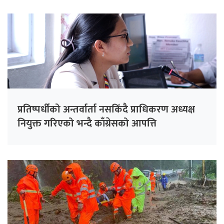
प्रतिष्पर्धीको अन्तर्वार्ता नसकिँदै प्राधिकरण अध्यक्ष
नियुक्त गरिएको भन्दै काँग्रेसको आपत्ति