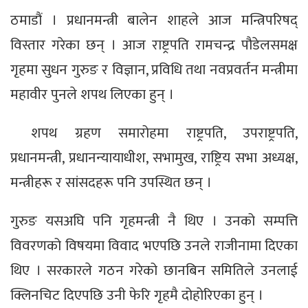
ठमाडौं । प्रधानमन्त्री बालेन शाहले आज मन्त्रिपरिषद्
विस्तार गरेका छन् । आज राष्ट्रपति रामचन्द्र पौडेलसमक्ष
गृहमा सुधन गुरुङ र विज्ञान, प्रविधि तथा नवप्रवर्तन मन्त्रीमा
महावीर पुनले शपथ लिएका हुन् ।
शपथ ग्रहण समारोहमा राष्ट्रपति, उपराष्ट्रपति,
प्रधानमन्त्री, प्रधानन्यायाधीश, सभामुख, राष्ट्रिय सभा अध्यक्ष,
मन्त्रीहरू र सांसदहरू पनि उपस्थित छन् ।
गुरुङ यसअघि पनि गृहमन्त्री नै थिए । उनको सम्पत्ति
विवरणको विषयमा विवाद भएपछि उनले राजीनामा दिएका
थिए । सरकारले गठन गरेको छानबिन समितिले उनलाई
क्लिनचिट दिएपछि उनी फेरि गृहमै दोहोरिएका हुन् ।