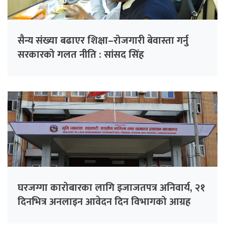
सैन्य संख्या बढाएर शिक्षा–रोजगारी बेवास्ता गर्नु
सरकारको गलत नीति : सांसद सिंह
घरजग्गा कारोबारका लागि इजाजतपत्र अनिवार्य, २१
दिनभित्र अनलाइन आवेदन दिन विभागको आग्रह