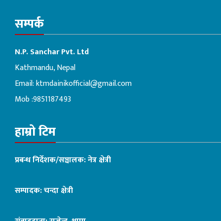
सम्पर्क
N.P. Sanchar Pvt. Ltd
Kathmandu, Nepal
Email:
ktmdainikofficial@gmail.com
Mob :9851187493
हाम्रो टिम
प्रबन्ध निर्देशक/सञ्चालक: नेत्र क्षेत्री
सम्पादक: चन्दा क्षेत्री