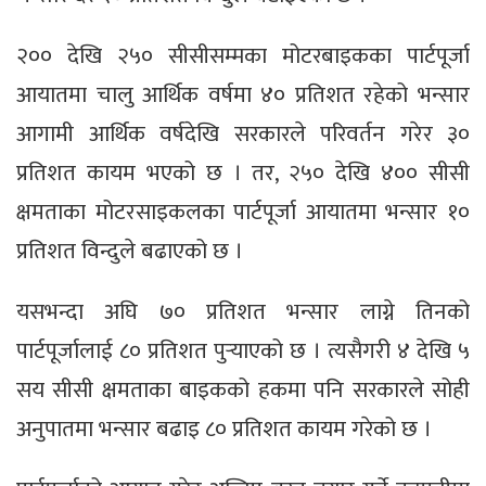
२०० देखि २५० सीसीसम्मका मोटरबाइकका पार्टपूर्जा
आयातमा चालु आर्थिक वर्षमा ४० प्रतिशत रहेको भन्सार
आगामी आर्थिक वर्षदेखि सरकारले परिवर्तन गरेर ३०
प्रतिशत कायम भएको छ । तर, २५० देखि ४०० सीसी
क्षमताका मोटरसाइकलका पार्टपूर्जा आयातमा भन्सार १०
प्रतिशत विन्दुले बढाएको छ ।
यसभन्दा अघि ७० प्रतिशत भन्सार लाग्ने तिनको
पार्टपूर्जालाई ८० प्रतिशत पुर्‍याएको छ । त्यसैगरी ४ देखि ५
सय सीसी क्षमताका बाइकको हकमा पनि सरकारले सोही
अनुपातमा भन्सार बढाइ ८० प्रतिशत कायम गरेको छ ।