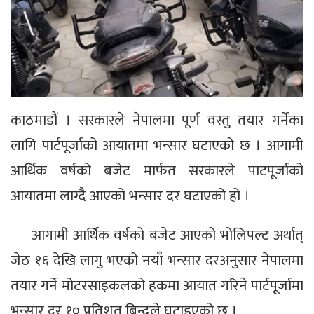
काठमाडौं । सरकारले नेपालमा पूर्ण वस्तु तयार गर्नेका
लागि पार्टपूर्जाको आयातमा भन्सार घटाएको छ । आगामी
आर्थिक वर्षको बजेट मार्फत सरकारले पाटपूर्जाको
आयातमा लाग्दै आएको भन्सार दर घटाएको हो ।
आगामी आर्थिक वर्षको बजेट आएको भोलिपल्ट अर्थात्
जेठ १६ देखि लागु भएको नयाँ भन्सार दरअनुसार नेपालमा
तयार गर्ने मोटरसाइकलको हकमा आयात गरिने पार्टपूर्जामा
भन्सार दर १० प्रतिशत बिन्दुले घटाइएको छ ।