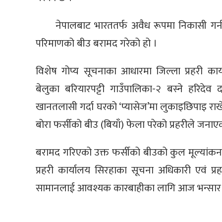
नेपालबाट भारततर्फ अवैध रूपमा निकासी गर्
परिमाणको बीउ बरामद गरेको हो ।
विशेष गोप्य सूचनाका आधारमा जिल्ला प्रहरी का
बेलुका बरियारपट्टी गाउँपालिका-२ बस्ने हरिद
खानतलासी गर्दा घरको ‘प्यासेज’मा लुकाइछिपाइ राखे
बोरा फर्सीको बीउ (बियाँ) फेला परेको प्रहरीले जना
बरामद गरिएको उक्त फर्सीको बीउको कुल मूल्यांकन
प्रहरी कार्यालय सिरहाका सूचना अधिकारी एवं प
सामानलाई आवश्यक कारबाहीका लागि आज भन्सार क