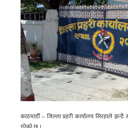
काठमाडौँ – जिल्ला प्रहरी कार्यालय सिरहाले झन्ड
गरेको छ ।