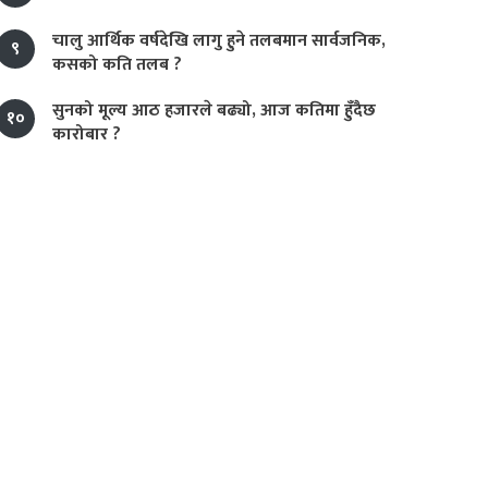
चालु आर्थिक वर्षदेखि लागु हुने तलबमान सार्वजनिक,
९
कसको कति तलब ?
सुनको मूल्य आठ हजारले बढ्यो, आज कतिमा हुँदैछ
१०
कारोबार ?