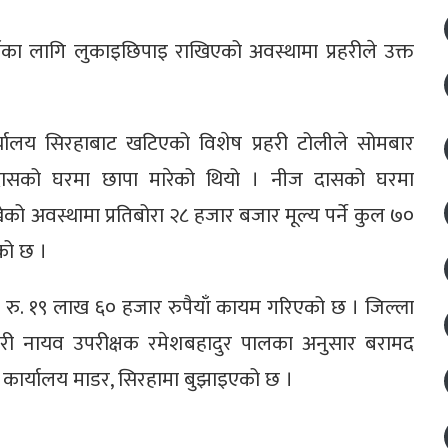
नका लागि लुकाइछिपाइ राखिएको अवस्थामा प्रहरीले उक्त
र्यालय सिरहाबाट खटिएको विशेष प्रहरी टोलीले सोमबार
ेव दासको घरमा छापा मारेको थियो । नीज दासको घरमा
को अवस्थामा प्रतिबोरा २८ हजार बजार मूल्य पर्ने कुल ७०
एको छ ।
 रु. १९ लाख ६० हजार रुपैयाँ कायम गरिएको छ । जिल्ला
्रहरी नायव उपरीक्षक रमेशबहादुर पालका अनुसार बरामद
ार्यालय माडर, सिरहामा बुझाइएको छ ।