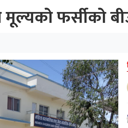
 मूल्यको फर्सीको ब