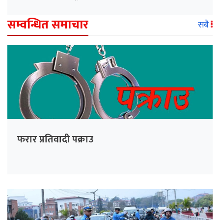
सम्वन्धित समाचार
सबै
फरार प्रतिवादी पक्राउ