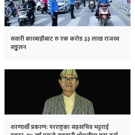
सवारी कारबाहीबाट रु एक करोड ३३ लाख राजस्व
सङ्कलन
शरणार्थी प्रकरण: परराष्ट्रका सहसचिव भट्टराई