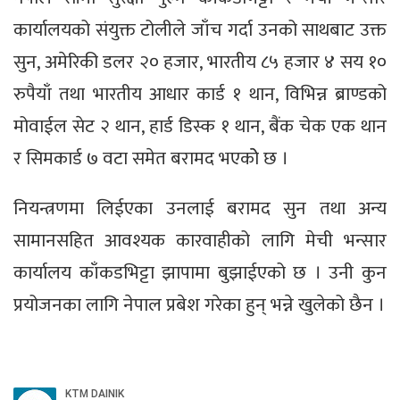
कार्यालयको संयुक्त टोलीले जाँच गर्दा उनको साथबाट उक्त
सुन, अमेरिकी डलर २० हजार, भारतीय ८५ हजार ४ सय १०
रुपैयाँ तथा भारतीय आधार कार्ड १ थान, विभिन्न ब्राण्डको
मोवाईल सेट २ थान, हार्ड डिस्क १ थान, बैंक चेक एक थान
र सिमकार्ड ७ वटा समेत बरामद भएकोे छ ।
नियन्त्रणमा लिईएका उनलाई बरामद सुन तथा अन्य
सामानसहित आवश्यक कारवाहीको लागि मेची भन्सार
कार्यालय काँकडभिट्टा झापामा बुझाईएको छ । उनी कुन
प्रयोजनका लागि नेपाल प्रबेश गरेका हुन् भन्ने खुलेको छैन ।