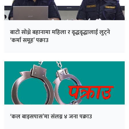
बाटो सोध्ने बहानामा महिला र वृद्धवृद्धालाई लुट्ने
‘कर्मा समूह’ पक्राउ
‘कल बाइसपास’मा संलग्न ४ जना पक्राउ